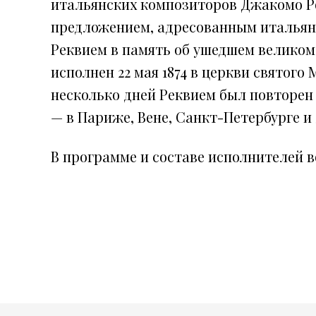
итальянских композиторов Джакомо Рос
предложением, адресованным итальян
Реквием в память об ушедшем великом
исполнен 22 мая 1874 в церкви святого
несколько дней Реквием был повторен 
— в Париже, Вене, Санкт-Петербурге и 
В программе и составе исполнителей 