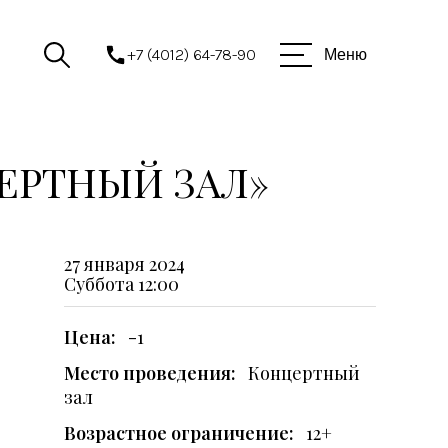
+7 (4012) 64-78-90
Меню
ЕРТНЫЙ ЗАЛ»
27 января 2024
Суббота
12:00
Цена:
-1
Место проведения:
Концертный
зал
Возрастное ограничение:
12+