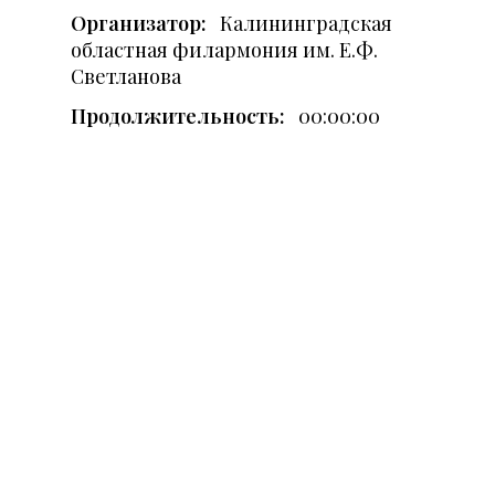
Организатор:
Калининградская
областная филармония им. Е.Ф.
Светланова
Продолжительность:
00:00:00