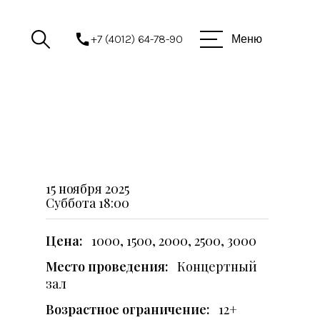
+7 (4012) 64-78-90
Меню
15 ноября 2025
Суббота
18:00
Цена:
1000, 1500, 2000, 2500, 3000
Место проведения:
Концертный
зал
Возрастное ограничение:
12+