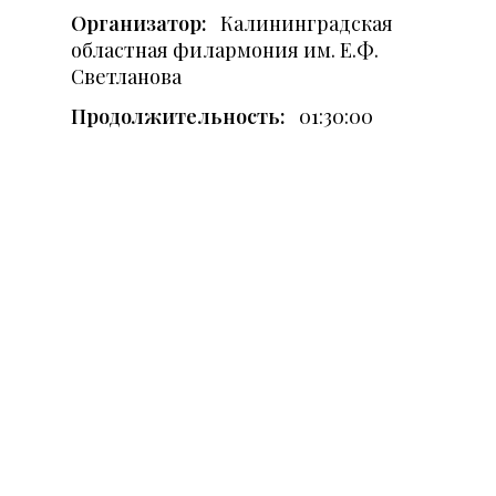
Организатор:
Калининградская
областная филармония им. Е.Ф.
Светланова
Продолжительность:
01:30:00