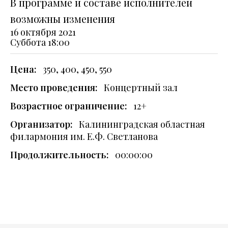
В программе и составе исполнителей
возможны изменения
16 октября 2021
Суббота
18:00
Цена:
350, 400, 450, 550
Место проведения:
Концертный зал
Возрастное ограничение:
12+
Организатор:
Калининградская областная
филармония им. Е.Ф. Светланова
Продолжительность:
00:00:00