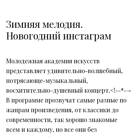
Зимняя мелодия.
Новогодний инстаграм
Молодежная академия искусств
представляет удивительно-волшебный,
потрясающе-музыкальный,
восхитительно-душевный концерт.<!--*-->
В программе прозвучат самые разные по
жанрам произведения, от классики до
современности, так хорошо знакомые
всем и каждому, но все они без