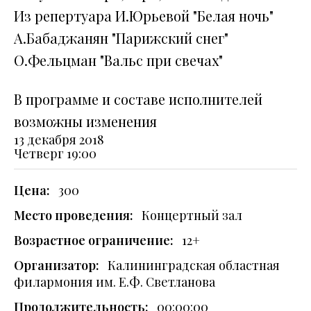
Из репертуара И.Юрьевой "Белая ночь"
А.Бабаджанян "Парижский снег"
О.Фельцман "Вальс при свечах"
В программе и составе исполнителей
возможны изменения
13 декабря 2018
Четверг
19:00
Цена:
300
Место проведения:
Концертный зал
Возрастное ограничение:
12+
Организатор:
Калининградская областная
филармония им. Е.Ф. Светланова
Продолжительность:
00:00:00