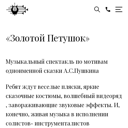
«Золотой Петушок»
Музыкальный спектакль по мотивам
одноименной сказки А.С.Пушкина
Ребят ждут веселые пляски, яркие
сказочные костюмы, волшебный видеоряд
, завораживающие звуковые эффекты. И,
конечно, живая музыка в исполнении
солистов- инструменталистов