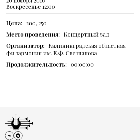
20 ноября 2016
Воскресенье
12:00
Цена:
200, 250
Место проведения:
Концертный зал
Организатор:
Калининградская областная
филармония им. Е.Ф. Светланова
Продолжительность:
00:00:00