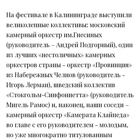
На фестивале в Калининграде выступили
великолепные коллективы: московский
камерный оркестр им.Гнесиных
(руководитель – Андрей Подгорный), один
из лучших «нестоличных» камерных
оркестров страны - оркестр «Провинция»
из Набережных Челнов (руководитель -
Игорь Лерман), шведский коллектив
«Стокгольм-Синфониетта» (руководитель
Мигель Рамос) и, наконец, наши соседи –
камерный оркестр «Камерата Клайпеда»
во главе с его руководителем - молодым,
но уже многократно титулованным