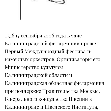
15,16,17 сентября 2006 года в зале
Калининградской филармонии прошел
Первый Международный фестиваль
камерных оркестров. Организаторы его –
Министерство культуры
Калининградской области и
Калининградская областная филармония
при поддержке Правительства Москвы,
Генерального консульства Швеции в
Калининграде и Шведского Института,