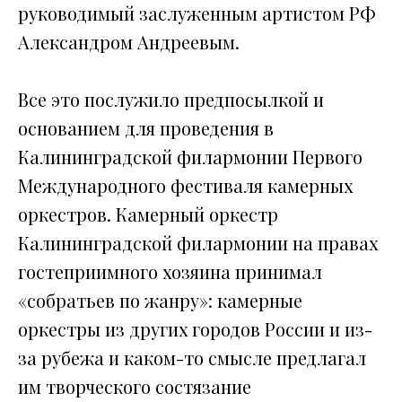
руководимый заслуженным артистом РФ
Александром Андреевым.
Все это послужило предпосылкой и
основанием для проведения в
Калининградской филармонии Первого
Международного фестиваля камерных
оркестров. Камерный оркестр
Калининградской филармонии на правах
гостеприимного хозяина принимал
«собратьев по жанру»: камерные
оркестры из других городов России и из-
за рубежа и каком-то смысле предлагал
им творческого состязание