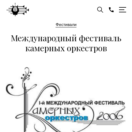
Фестивали
Международный фестиваль
камерных оркестров