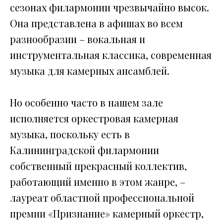
сезонах филармонии чрезвычайно высок.
Она представлена в афишах во всем
разнообразии – вокальная и
инструментальная классика, современная
музыка для камерных ансамблей.
Но особенно часто в нашем зале
исполняется оркестровая камерная
музыка, поскольку есть в
Калининградской филармонии
собственный прекрасный коллектив,
работающий именно в этом жанре, –
лауреат областной профессиональной
премии «Признание» камерный оркестр,