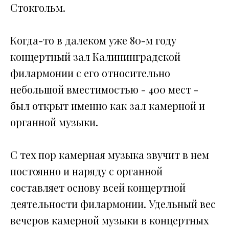
Стокгольм.
Когда-то в далеком уже 80-м году
концертный зал Калининградской
филармонии с его относительно
небольшой вместимостью - 400 мест -
был открыт именно как зал камерной и
органной музыки.
С тех пор камерная музыка звучит в нем
постоянно и наряду с органной
составляет основу всей концертной
деятельности филармонии. Удельный вес
вечеров камерной музыки в концертных