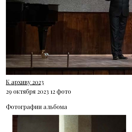
К архиву 2023
29 октября 2023
12 фото
Фотографии альбома