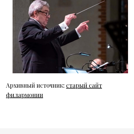
Архивный источник:
старый сайт
филармонии