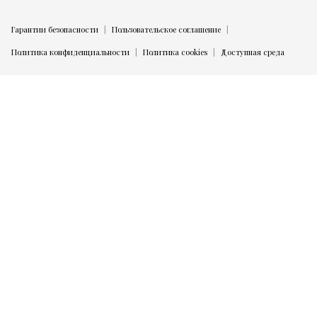
Гарантии безопасности
Пользовательское соглашение
Политика конфиденциальности
Политика cookies
Доступная среда