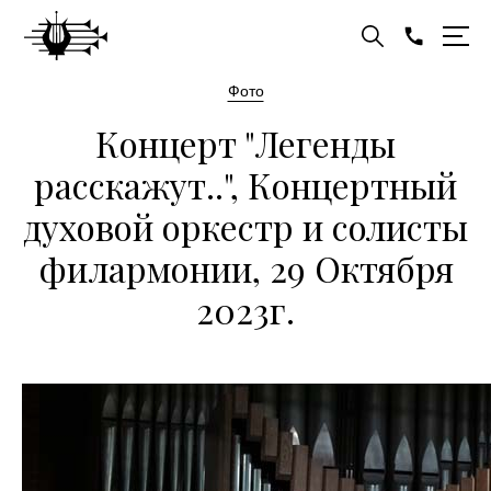
Фото
Концерт "Легенды
расскажут..", Концертный
духовой оркестр и солисты
филармонии, 29 Октября
2023г.