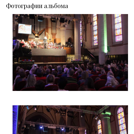
Фотографии альбома