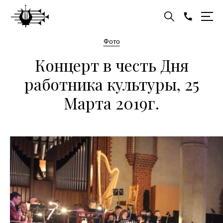
Фото
Концерт в честь Дня
работника культуры, 25
Марта 2019г.