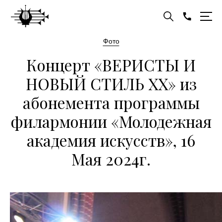
Фото
Концерт «ВЕРИСТЫ И
НОВЫЙ СТИЛЬ ХХ» из
абонемента программы
филармонии «Молодежная
академия искусств», 16
Мая 2024г.