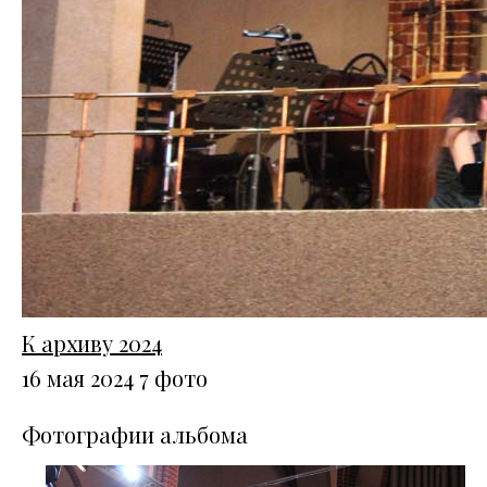
К архиву 2024
16 мая 2024
7 фото
Фотографии альбома