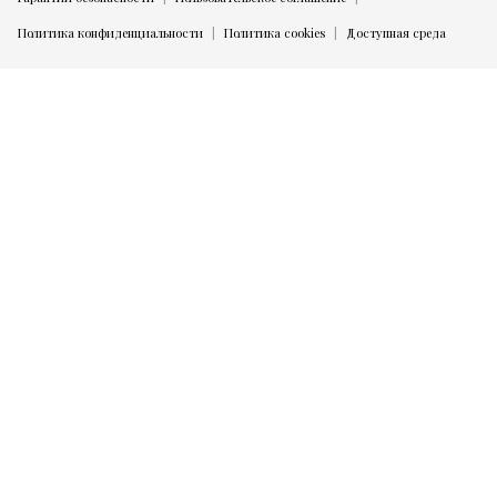
Политика конфиденциальности
Политика cookies
Доступная среда