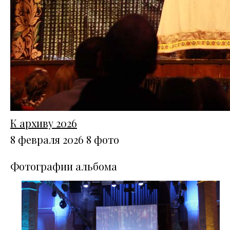
К архиву 2026
8 февраля 2026
8 фото
Фотографии альбома