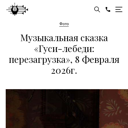
Фото
Музыкальная сказка
«Гуси-лебеди:
перезагрузка», 8 Февраля
2026г.