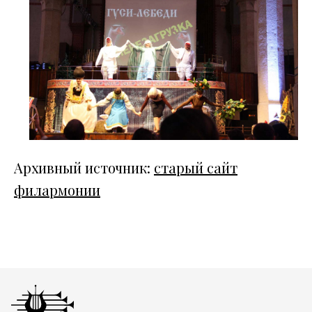
Архивный источник:
старый сайт
филармонии