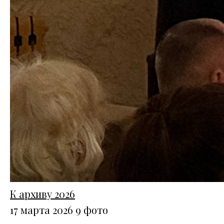
К архиву 2026
17 марта 2026
9 фото