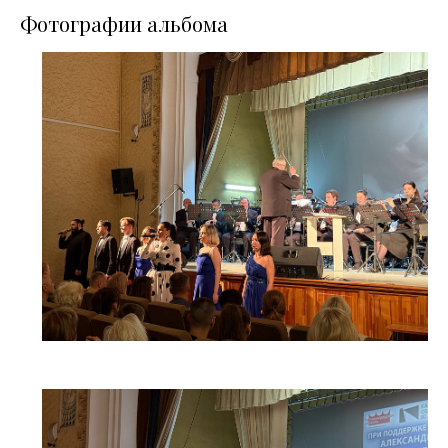
Фотографии альбома