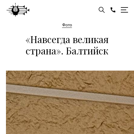
Фото
«Навсегда великая
страна». Балтийск