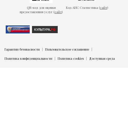
QR-код для оценки
Код АИС Статистика (
сайт
)
предоставления услуг (
сайт
)
Гарантии безопасности
Пользовательское соглашение
Политика конфиденциальности
Политика cookies
Доступная среда