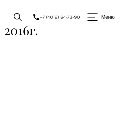
+7 (4012) 64-78-90
Меню
 2016г.