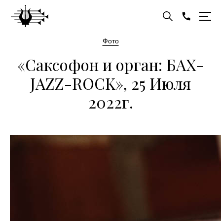
Фото
«Саксофон и орган: БАХ-
JAZZ-ROCK», 25 Июля
2022г.