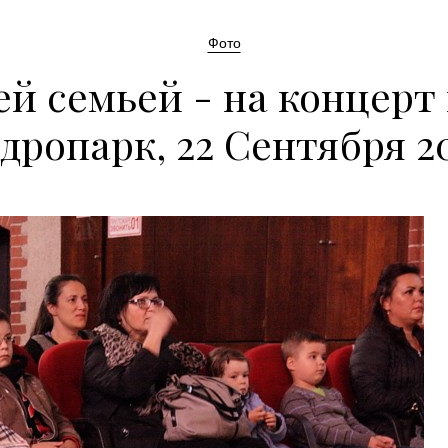
Фото
ей семьей - на концерт 
дропарк, 22 Сентября 20