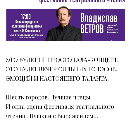
ЭТО БУДЕТ НЕ ПРОСТО ГАЛА-КОНЦЕРТ.
ЭТО БУДЕТ ВЕЧЕР СИЛЬНЫХ ГОЛОСОВ,
ЭМОЦИЙ И НАСТОЯЩЕГО ТАЛАНТА.
Шесть городов. Лучшие чтецы.
И одна сцена фестиваля театрального
чтения «Пушкин с Выражением».