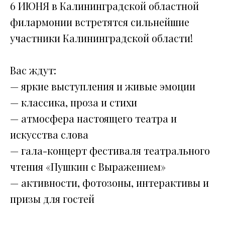
6 ИЮНЯ в Калининградской областной
филармонии встретятся сильнейшие
участники Калининградской области!
Вас ждут:
— яркие выступления и живые эмоции
— классика, проза и стихи
— атмосфера настоящего театра и
искусства слова
— гала-концерт фестиваля театрального
чтения «Пушкин с Выражением»
— активности, фотозоны, интерактивы и
призы для гостей