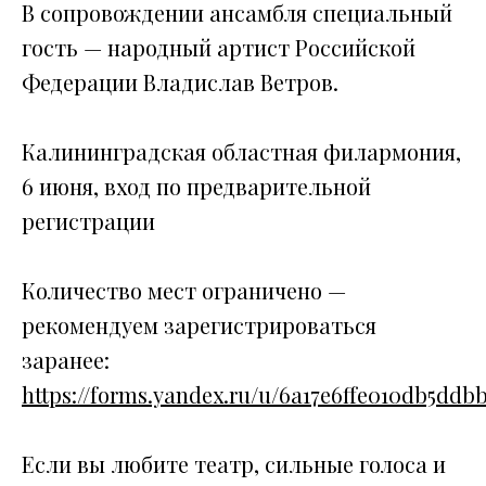
В сопровождении ансамбля специальный
гость — народный артист Российской
Федерации Владислав Ветров.
Калининградская областная филармония,
6 июня, вход по предварительной
регистрации
Количество мест ограничено —
рекомендуем зарегистрироваться
заранее:
https://forms.yandex.ru/u/6a17e6ffe010db5ddb
Если вы любите театр, сильные голоса и