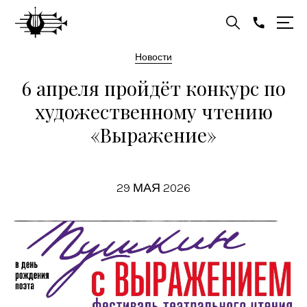
Новости
6 апреля пройдёт конкурс по
художественному чтению
«Выражение»
29 МАЯ 2026