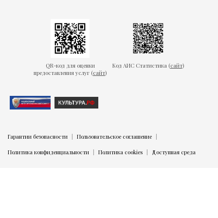
QR-код для оценки
Код АИС Статистика (
сайт
)
предоставления услуг (
сайт
)
Гарантии безопасности
Пользовательское соглашение
Политика конфиденциальности
Политика cookies
Доступная среда