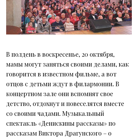
В полдень в воскресенье, 20 октября,
мамы могут заняться своими делами, как
говорится в известном фильме, а вот
отцов с детьми ждут в филармонии. В
концертном зале они вспомнят свое
детство, отдохнут и повеселятся вместе
со своими чадами. Музыкальный
спектакль «Денискины рассказы» по
рассказам Виктора Драгунского – о