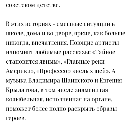
советском детстве.
В этих историях - смешные ситуации в
школе, дома и во дворе, яркие, как больше
никогда, впечатления. Поющие артисты
напомнят любимые рассказы: «Тайное
становится явным», «Главные реки
Америки», «Профессор кислых щей». А
музыка Владимира Шаинского и Евгения
Крылатова, в том числе знаменитая
колыбельная, исполненная на органе,
поможет более полно раскрыть образы
героев.