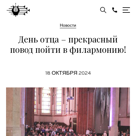
Новости
День отца – прекрасный
повод пойти в филармонию!
18 ОКТЯБРЯ 2024