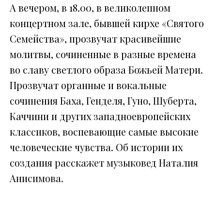
А вечером, в 18.00, в великолепном
концертном зале, бывшей кирхе «Святого
Семейства», прозвучат красивейшие
молитвы, сочиненные в разные времена
во славу светлого образа Божьей Матери.
Прозвучат органные и вокальные
сочинения Баха, Генделя, Гуно, Шуберта,
Каччини и других западноевропейских
классиков, воспевающие самые высокие
человеческие чувства. Об истории их
создания расскажет музыковед Наталия
Анисимова.