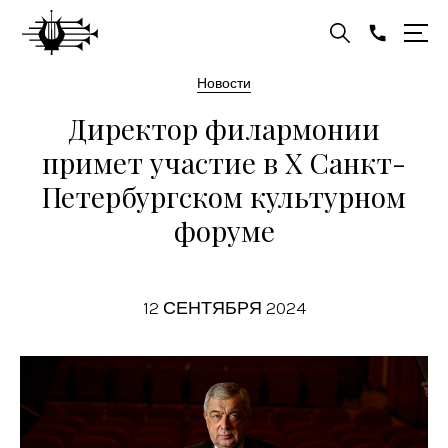
Новости
Директор филармонии
примет участие в X Санкт-
Петербургском культурном
форуме
12 СЕНТЯБРЯ 2024