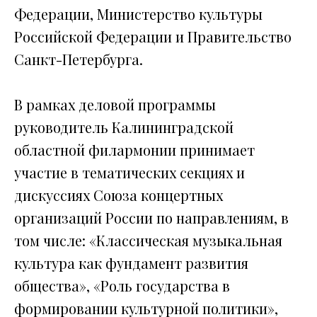
Федерации, Министерство культуры
Российской Федерации и Правительство
Санкт-Петербурга.
В рамках деловой программы
руководитель Калининградской
областной филармонии принимает
участие в тематических секциях и
дискуссиях Союза концертных
организаций России по направлениям, в
том числе: «Классическая музыкальная
культура как фундамент развития
общества», «Роль государства в
формировании культурной политики»,