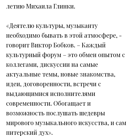
летию Михаила Глинки.
«Деятелю культуры, музыканту
необходимо бывать в этой атмосфере, -
говорит Виктор Бобков. – Каждый
культурный форум – это обмен опытом с
коллегами, дискуссии на самые
актуальные темы, новые знакомства,
идеи, договоренности, встречи с
выдающимися исполнителями
современности. Обогащает и
возможность послушать шедевры
мирового музыкального искусства, и сам
питерский дух».