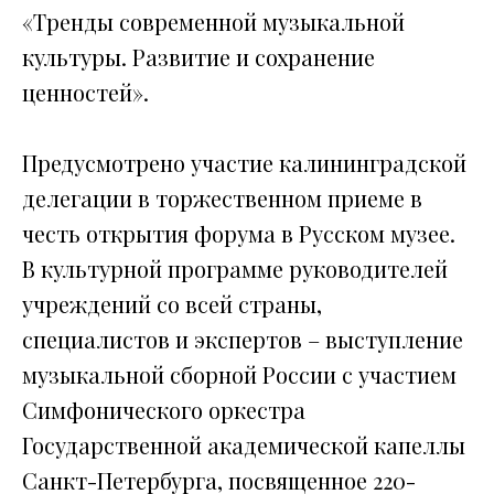
«Тренды современной музыкальной
культуры. Развитие и сохранение
ценностей».
Предусмотрено участие калининградской
делегации в торжественном приеме в
честь открытия форума в Русском музее.
В культурной программе руководителей
учреждений со всей страны,
специалистов и экспертов – выступление
музыкальной сборной России с участием
Симфонического оркестра
Государственной академической капеллы
Санкт-Петербурга, посвященное 220-