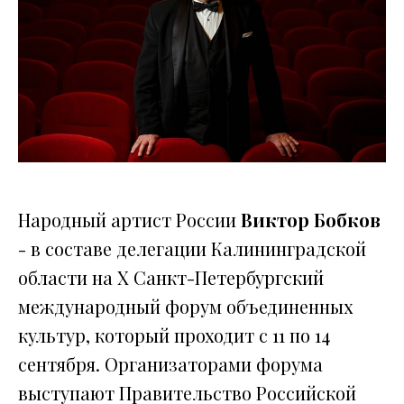
Народный артист России
Виктор Бобков
- в составе делегации Калининградской
области на X Санкт-Петербургский
международный форум объединенных
культур, который проходит с 11 по 14
сентября. Организаторами форума
выступают Правительство Российской