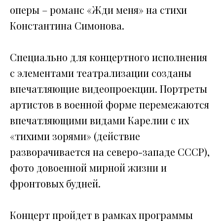
оперы – романс «Жди меня» на стихи
Константина Симонова.
Специально для концертного исполнения
с элементами театрализации созданы
впечатляющие видеопроекции. Портреты
артистов в военной форме перемежаются
впечатляющими видами Карелии с их
«тихими зорями» (действие
разворачивается на северо-западе СССР),
фото довоенной мирной жизни и
фронтовых будней.
Концерт пройдет в рамках программы