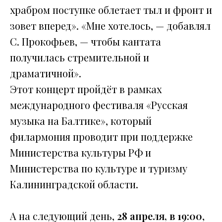
храбром поступке облетает тыл и фронт и
зовет вперед». «Мне хотелось, — добавлял
С. Прокофьев, — чтобы кантата
получилась стремительной и
драматичной».
Этот концерт пройдёт в рамках
международного фестиваля «Русская
музыка на Балтике», который
филармония проводит при поддержке
Министерства культуры РФ и
Министерства по культуре и туризму
Калининградской области.
А на следующий день,
28 апреля, в 19:00
,