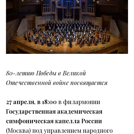
80-летию Победы в Великой
Отечественной войне посвящается
27 апреля, в 18:00
в филармонии
Государственная академическая
симфоническая капелла России
(Москва) под управлением народного