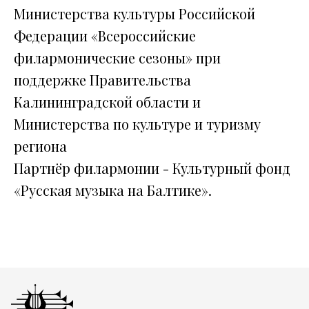
Министерства культуры Российской
Федерации «Всероссийские
филармонические сезоны» при
поддержке Правительства
Калининградской области и
Министерства по культуре и туризму
региона
Партнёр филармонии - Культурный фонд
«Русская музыка на Балтике».