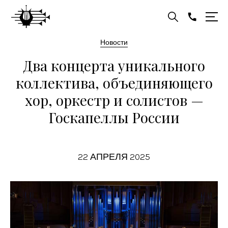
Новости
Два концерта уникального
коллектива, объединяющего
хор, оркестр и солистов —
Госкапеллы России
22 АПРЕЛЯ 2025