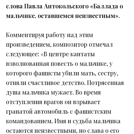
слова Павла Антокольского «Баллада о
мальчике, оставшемся неизвестным»
.
Комментируя работу над этим
произведением, композитор отмечал
следующее: «В центре кантаты
взволнованная повесть о мальчике, у
которого фашисты убили мать, сестру,
отняли счастливое детство. Потрясенная
душа мальчика мужает. Во время
отступления врагов он взрывает
гранатой автомобиль с фашистским
командованием. Имя и судьба мальчика
остаются неизвестными, но слава о его