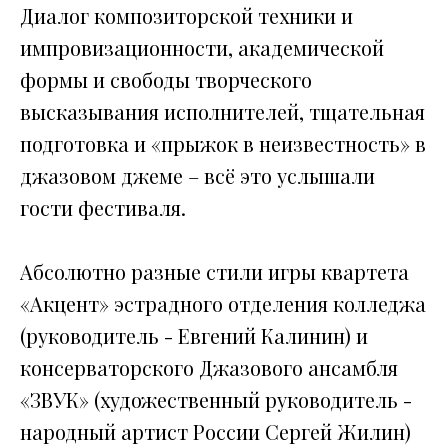
Диалог композиторской техники и
импровизационности, академической
формы и свободы творческого
высказывания исполнителей, тщательная
подготовка и «прыжок в неизвестность» в
джазовом джеме – всё это услышали
гости фестиваля.
Абсолютно разные стили игры квартета
«Акцент» эстрадного отделения колледжа
(руководитель - Евгений Калинин) и
консерваторского Джазового ансамбля
«ЗВУК» (художественный руководитель -
народный артист России Сергей Жилин)