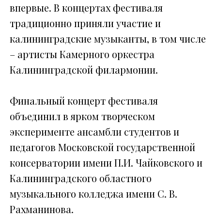
впервые. В концертах фестиваля
традиционно приняли участие и
калининградские музыканты, в том числе
– артисты Камерного оркестра
Калининградской филармонии.
Финальный концерт фестиваля
объединил в ярком творческом
эксперименте ансамбли студентов и
педагогов Московской государственной
консерватории имени П.И. Чайковского и
Калининградского областного
музыкального колледжа имени С. В.
Рахманинова.