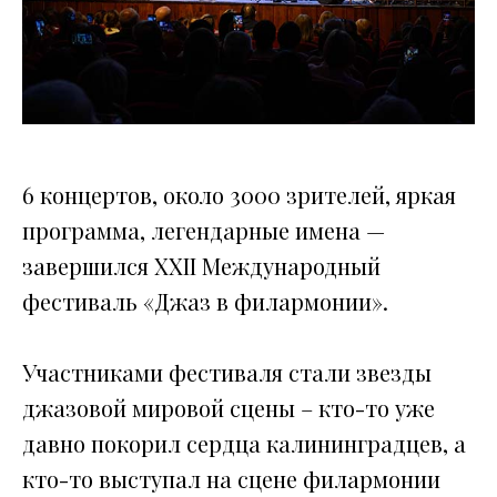
6 концертов, около 3000 зрителей, яркая
программа, легендарные имена —
завершился XXII Международный
фестиваль «Джаз в филармонии».
Участниками фестиваля стали звезды
джазовой мировой сцены – кто-то уже
давно покорил сердца калининградцев, а
кто-то выступал на сцене филармонии