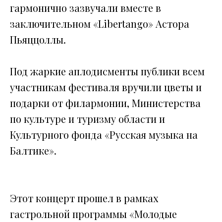
гармонично зазвучали вместе в
заключительном «Libertango» Астора
Пьяццоллы.
Под жаркие аплодисменты публики всем
участникам фестиваля вручили цветы и
подарки от филармонии, Министерства
по культуре и туризму области и
Культурного фонда «Русская музыка на
Балтике».
Этот концерт прошел в рамках
гастрольной программы «Молодые