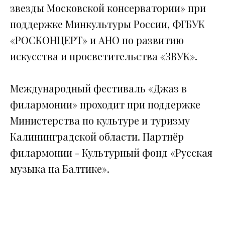
звезды Московской консерватории» при
поддержке Минкультуры России, ФГБУК
«РОСКОНЦЕРТ» и АНО по развитию
искусства и просветительства «ЗВУК».
Международный фестиваль «Джаз в
филармонии» проходит при поддержке
Министерства по культуре и туризму
Калининградской области. Партнёр
филармонии - Культурный фонд «Русская
музыка на Балтике».