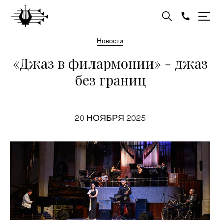
Новости
«Джаз в филармонии» - джаз
без границ
20 НОЯБРЯ 2025