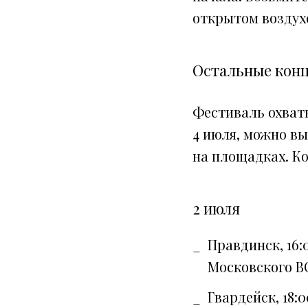
открытом воздух
Остальные кон
Фестиваль охваты
4 июля, можно вы
на площадках. К
2 июля
Правдинск, 16:
Московского
Гвардейск, 18: