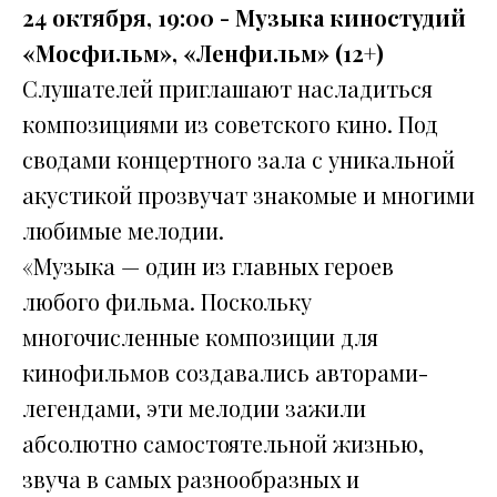
24 октября, 19:00 - Музыка киностудий
«Мосфильм», «Ленфильм» (12+)
Слушателей приглашают насладиться
композициями из советского кино. Под
сводами концертного зала с уникальной
акустикой прозвучат знакомые и многими
любимые мелодии.
«Музыка — один из главных героев
любого фильма. Поскольку
многочисленные композиции для
кинофильмов создавались авторами-
легендами, эти мелодии зажили
абсолютно самостоятельной жизнью,
звуча в самых разнообразных и