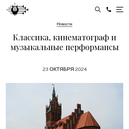
Новости
Классика, кинематограф и
музыкальные перформансы
23 ОКТЯБРЯ 2024