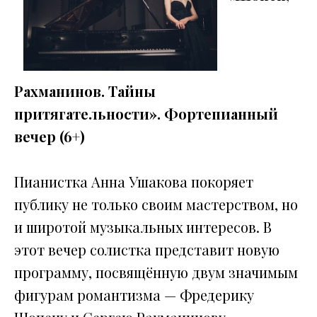
Рахманинов. Тайны
притягательности». Фортепианный
вечер (6+)
Пианистка Анна Ушакова покоряет
публику не только своим мастерством, но
и широтой музыкальных интересов. В
этот вечер солистка представит новую
программу, посвящённую двум значимым
фигурам романтизма — Фредерику