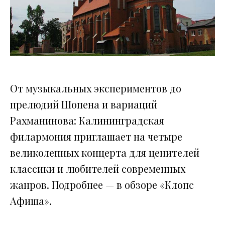
От музыкальных экспериментов до
прелюдий Шопена и вариаций
Рахманинова: Калининградская
филармония приглашает на четыре
великолепных концерта для ценителей
классики и любителей современных
жанров. Подробнее — в обзоре «Клопс
Афиша».