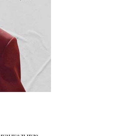
в музыкальную