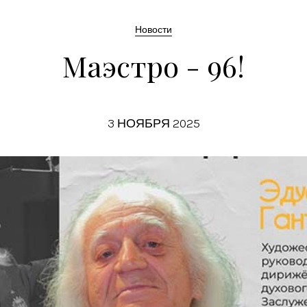
Новости
Маэстро - 96!
3 НОЯБРЯ 2025