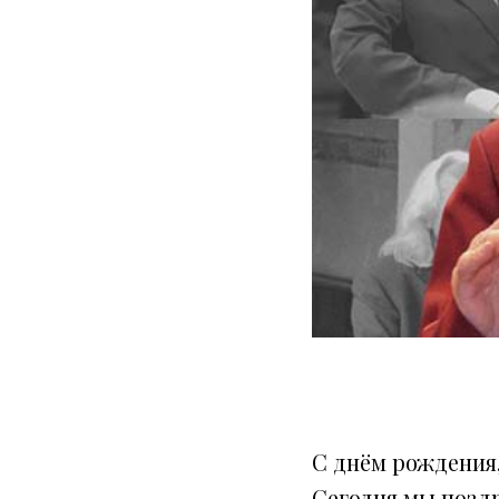
С днём рождения
Сегодня мы поздр