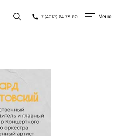
+7 (4012) 64-78-90
Меню