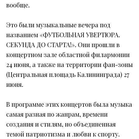
вообще.
Это были музыкальные вечера под
названием «ФУТБОЛЬНАЯ УВЕРТЮРА.
СЕКУНДА ДО СТАРТА!». Они прошли в
концертном зале областной филармонии
24 июня, а также на территории фан-зоны
(Центральная площадь Калининграда) 27
июня.
В программе этих концертов была музыка
самая разная по жанрам, времени
создания и стилям, но объединенная
темой патриотизма и любви к спорту.