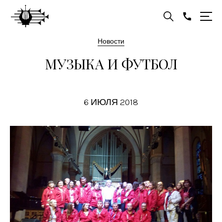
Новости
МУЗЫКА И ФУТБОЛ
6 ИЮЛЯ 2018