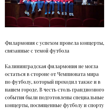
Филармония с успехом провела концерты,
связанные с темой футбола
Калининградская филармония не могла
остаться в стороне от Чемпионата мира
по футболу, который проходил также и в
нашем городе. В честь столь грандиозного
события были подготовлены специальные
концерты, посвященные футболу и спорту