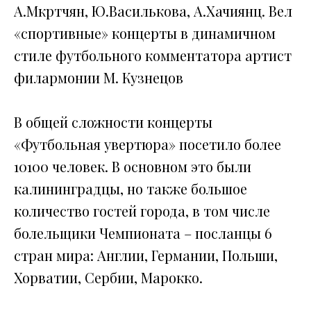
А.Мкртчян, Ю.Василькова, А.Хачиянц. Вел
«спортивные» концерты в динамичном
стиле футбольного комментатора артист
филармонии М. Кузнецов
В общей сложности концерты
«Футбольная увертюра» посетило более
10100 человек. В основном это были
калининградцы, но также большое
количество гостей города, в том числе
болельщики Чемпионата – посланцы 6
стран мира: Англии, Германии, Польши,
Хорватии, Сербии, Марокко.