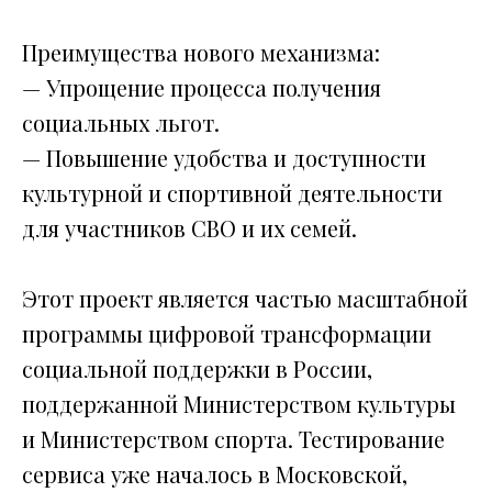
Преимущества нового механизма:
— Упрощение процесса получения
социальных льгот.
— Повышение удобства и доступности
культурной и спортивной деятельности
для участников СВО и их семей.
Этот проект является частью масштабной
программы цифровой трансформации
социальной поддержки в России,
поддержанной Министерством культуры
и Министерством спорта. Тестирование
сервиса уже началось в Московской,