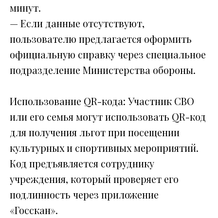
минут.
— Если данные отсутствуют,
пользователю предлагается оформить
официальную справку через специальное
подразделение Министерства обороны.
Использование QR-кода: Участник СВО
или его семья могут использовать QR-код
для получения льгот при посещении
культурных и спортивных мероприятий.
Код предъявляется сотруднику
учреждения, который проверяет его
подлинность через приложение
«Госскан».