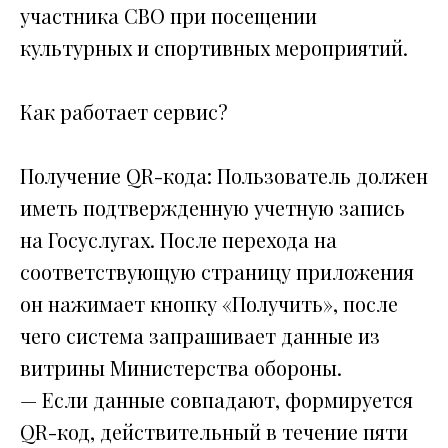
участника СВО при посещении
культурных и спортивных мероприятий.
Как работает сервис?
Получение QR-кода: Пользователь должен
иметь подтвержденную учетную запись
на Госуслугах. После перехода на
соответствующую страницу приложения
он нажимает кнопку «Получить», после
чего система запрашивает данные из
витрины Министерства обороны.
— Если данные совпадают, формируется
QR-код, действительный в течение пяти