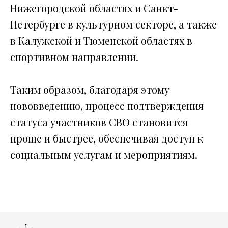
Нижегородской областях и Санкт-
Петербурге в культурном секторе, а также
в Калужской и Тюменской областях в
спортивном направлении.
Таким образом, благодаря этому
нововведению, процесс подтверждения
статуса участников СВО становится
проще и быстрее, обеспечивая доступ к
социальным услугам и мероприятиям.