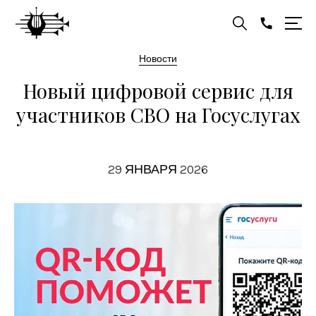
Новости
Новый цифровой сервис для
участников СВО на Госуслугах
29 ЯНВАРЯ 2026