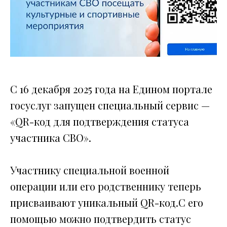
С 16 декабря 2025 года на Едином портале
госуслуг запущен специальный сервис —
«QR-код для подтверждения статуса
участника СВО».
Участнику специальной военной
операции или его родственнику теперь
присваивают уникальный QR-код.С его
помощью можно подтвердить статус