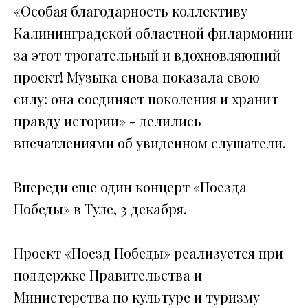
«Особая благодарность коллективу
Калининградской областной филармонии
за этот трогательный и вдохновляющий
проект! Музыка снова показала свою
силу: она соединяет поколения и хранит
правду истории» - делились
впечатлениями об увиденном слушатели.
Впереди еще один концерт «Поезда
Победы» в Туле, 3 декабря.
Проект «Поезд Победы» реализуется при
поддержке Правительства и
Министерства по культуре и туризму