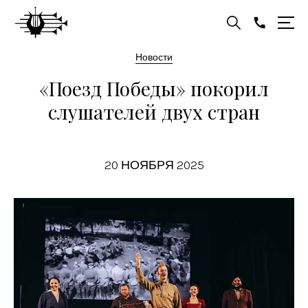
Новости
«Поезд Победы» покорил
слушателей двух стран
20 НОЯБРЯ 2025