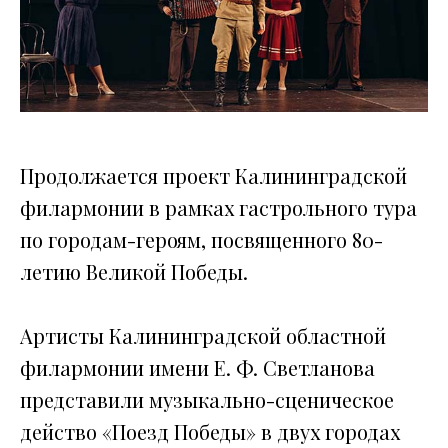
Продолжается проект Калининградской
филармонии в рамках гастрольного тура
по городам-героям, посвященного 80-
летию Великой Победы.
Артисты Калининградской областной
филармонии имени Е. Ф. Светланова
представили музыкально-сценическое
действо «Поезд Победы» в двух городах