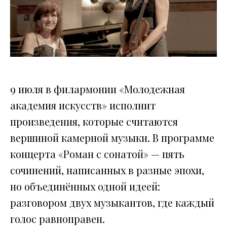
9 июля в филармонии «Молодежная
академия искусств» исполнит
произведения, которые считаются
вершиной камерной музыки. В программе
концерта «Роман с сонатой» — пять
сочинений, написанных в разные эпохи,
но объединённых одной идеей:
разговором двух музыкантов, где каждый
голос равноправен.