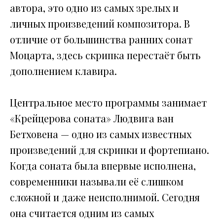
автора, это одно из самых зрелых и
личных произведений композитора. В
отличие от большинства ранних сонат
Моцарта, здесь скрипка перестаёт быть
дополнением клавира.
Центральное место программы занимает
«Крейцерова соната» Людвига ван
Бетховена — одно из самых известных
произведений для скрипки и фортепиано.
Когда соната была впервые исполнена,
современники называли её слишком
сложной и даже неисполнимой. Сегодня
она считается одним из самых