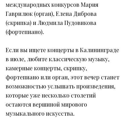
международных конкурсов Мария
Гаврилюк (орган), Елена Диброва
(скрипка) и Людмила Пудовикова
(фортепиано).
Если вы ищете концерты в Калининграде
в июле, любите классическую музыку,
камерные концерты, скрипку,
фортепиано или орган, этот вечер станет
возможностью услышать произведения,
которые уже несколько столетий
остаются вершиной мирового
музыкального искусства.