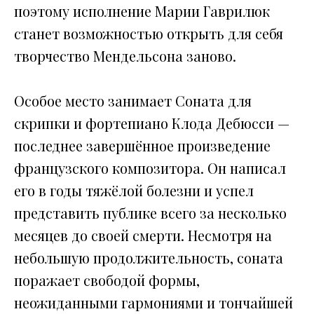
поэтому исполнение Марии Гаврилюк
станет возможностью открыть для себя
творчество Мендельсона заново.
Особое место занимает Соната для
скрипки и фортепиано Клода Дебюсси —
последнее завершённое произведение
французского композитора. Он написал
его в годы тяжёлой болезни и успел
представить публике всего за несколько
месяцев до своей смерти. Несмотря на
небольшую продолжительность, соната
поражает свободой формы,
неожиданными гармониями и тончайшей