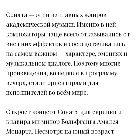
Соната — один из главных жанров
академической музыки. Именно в ней
композиторы чаще всего отказывались от
внешних эффектов и сосредотачивались
на самом важном — характере, эмоциях и
музыкальном диалоге. Поэтому многие
произведения, вошедшие в программу
вечера, стали ориентирами для
исполнителей во всём мире.
Откроет концерт Соната для скрипки и
клавира ми минор Вольфганга Амадея
Моцарта. Несмотря на юный возраст