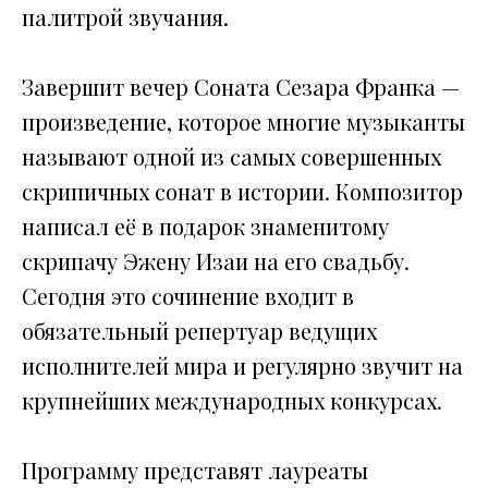
палитрой звучания.
Завершит вечер Соната Сезара Франка —
произведение, которое многие музыканты
называют одной из самых совершенных
скрипичных сонат в истории. Композитор
написал её в подарок знаменитому
скрипачу Эжену Изаи на его свадьбу.
Сегодня это сочинение входит в
обязательный репертуар ведущих
исполнителей мира и регулярно звучит на
крупнейших международных конкурсах.
Программу представят лауреаты