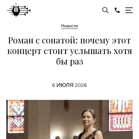
Новости
Роман с сонатой: почему этот
концерт стоит услышать хотя
бы раз
6 ИЮЛЯ 2026