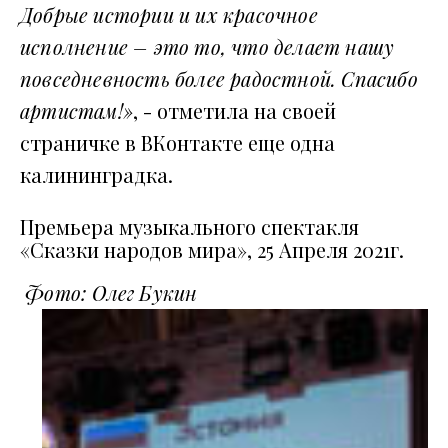
Добрые истории и их красочное
исполнение – это то, что делает нашу
повседневность более радостной. Спасибо
артистам!»
, - отметила на своей
страничке в ВКонтакте еще одна
калининградка.
Премьера музыкального спектакля
«Сказки народов мира», 25 Апреля 2021г.
Фото: Олег Букин