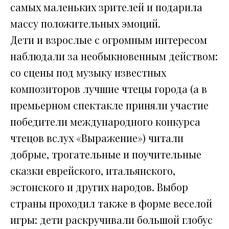
самых маленьких зрителей и подарила
массу положительных эмоций.
Дети и взрослые с огромным интересом
наблюдали за необыкновенным действом:
со сцены под музыку известных
композиторов лучшие чтецы города (а в
премьерном спектакле приняли участие
победители международного конкурса
чтецов вслух «Выражение») читали
добрые, трогательные и поучительные
сказки еврейского, итальянского,
эстонского и других народов. Выбор
страны проходил также в форме веселой
игры: дети раскручивали большой глобус