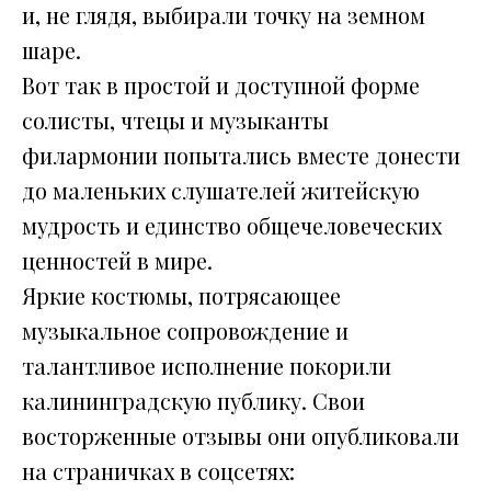
и, не глядя, выбирали точку на земном
шаре.
Вот так в простой и доступной форме
солисты, чтецы и музыканты
филармонии попытались вместе донести
до маленьких слушателей житейскую
мудрость и единство общечеловеческих
ценностей в мире.
Яркие костюмы, потрясающее
музыкальное сопровождение и
талантливое исполнение покорили
калининградскую публику. Свои
восторженные отзывы они опубликовали
на страничках в соцсетях: