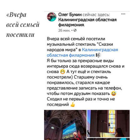
«Вчера
всей семьей
посетили