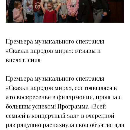
Премьера музыкального спектакля
«Сказки народов мира»: отзывы и
впечатления
Премьера музыкального спектакля
«Сказки народов мира», состоявшаяся в
это воскресенье в филармонии, прошла с
большим успехом! Программа «Всей
семьей в концертный зал» в очередной
раз радушно распахнула свои объятия для