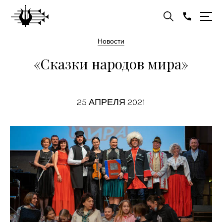
Новости
«Сказки народов мира»
25 АПРЕЛЯ 2021