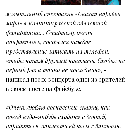
музыкальный спектакль «Сказки народов
мира» в Калининградской областной
филармонии… Старшему очень
понравилось, старался каждое
представление записать на телефон,
чтобы потом друзьям показать. Сходил не
первый раз и точно не последний»
, -
написал после концерта один из зрителей
в своем посте на Фейсбуке.
«Очень люблю воскресные сказки, как
повод куда-нибудь сходить с дочкой,
нарядиться, заплести ей косы с бантами.