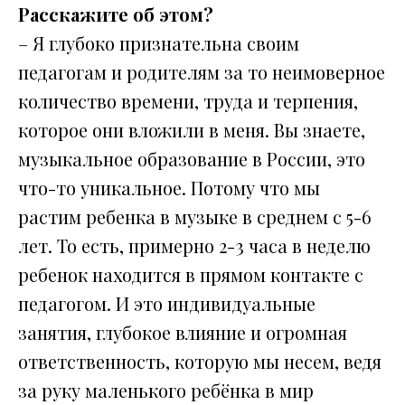
Расскажите об этом?
– Я глубоко признательна своим
педагогам и родителям за то неимоверное
количество времени, труда и терпения,
которое они вложили в меня. Вы знаете,
музыкальное образование в России, это
что-то уникальное. Потому что мы
растим ребенка в музыке в среднем с 5-6
лет. То есть, примерно 2-3 часа в неделю
ребенок находится в прямом контакте с
педагогом. И это индивидуальные
занятия, глубокое влияние и огромная
ответственность, которую мы несем, ведя
за руку маленького ребёнка в мир