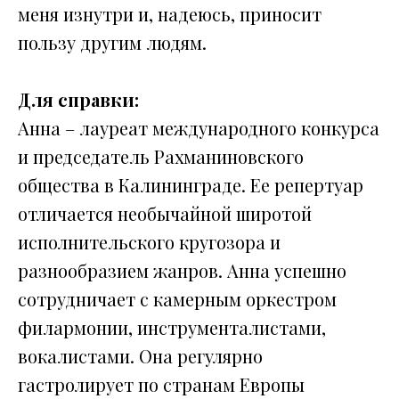
меня изнутри и, надеюсь, приносит
пользу другим людям.
Для справки:
Анна – лауреат международного конкурса
и председатель Рахманиновского
общества в Калининграде. Ее репертуар
отличается необычайной широтой
исполнительского кругозора и
разнообразием жанров. Анна успешно
сотрудничает с камерным оркестром
филармонии, инструменталистами,
вокалистами. Она регулярно
гастролирует по странам Европы