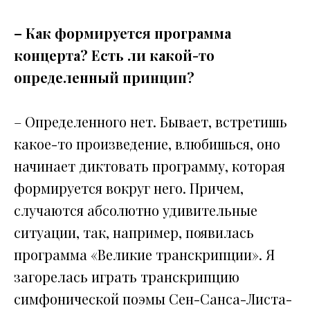
– Как формируется программа
концерта? Есть ли какой-то
определенный принцип?
– Определенного нет. Бывает, встретишь
какое-то произведение, влюбишься, оно
начинает диктовать программу, которая
формируется вокруг него. Причем,
случаются абсолютно удивительные
ситуации, так, например, появилась
программа «Великие транскрипции». Я
загорелась играть транскрипцию
симфонической поэмы Сен-Санса-Листа-