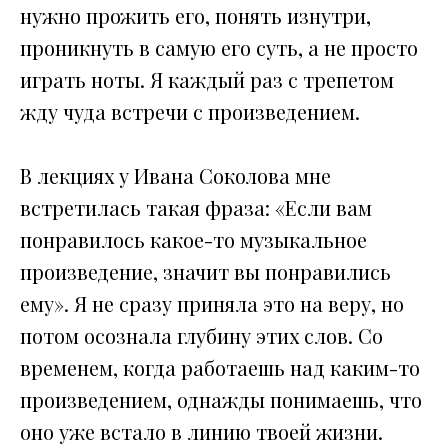
нужно прожить его, понять изнутри,
проникнуть в самую его суть, а не просто
играть ноты. Я каждый раз с трепетом
жду чуда встречи с произведением.
В лекциях у Ивана Соколова мне
встретилась такая фраза: «Если вам
понравилось какое-то музыкальное
произведение, значит вы понравились
ему». Я не сразу приняла это на веру, но
потом осознала глубину этих слов. Со
временем, когда работаешь над каким-то
произведением, однажды понимаешь, что
оно уже встало в линию твоей жизни.