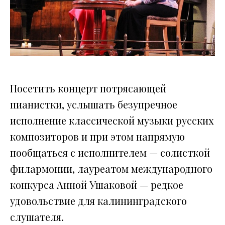
Посетить концерт потрясающей
пианистки, услышать безупречное
исполнение классической музыки русских
композиторов и при этом напрямую
пообщаться с исполнителем — солисткой
филармонии, лауреатом международного
конкурса Анной Ушаковой — редкое
удовольствие для калининградского
слушателя.