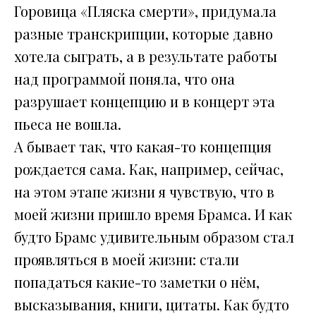
Горовица «Пляска смерти», придумала
разные транскрипции, которые давно
хотела сыграть, а в результате работы
над программой поняла, что она
разрушает концепцию и в концерт эта
пьеса не вошла.
А бывает так, что какая-то концепция
рождается сама. Как, например, сейчас,
на этом этапе жизни я чувствую, что в
моей жизни пришло время Брамса. И как
будто Брамс удивительным образом стал
проявляться в моей жизни: стали
попадаться какие-то заметки о нём,
высказывания, книги, цитаты. Как будто