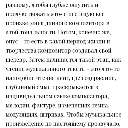
разному, чтобы глубже ощутить и
прочувствовать это- я исследую все
произведения данного композитора в
этой тональности. Потом, конечно же,
опус - то есть в какой период жизни и
творчества композитор создавал свой
шедевр. Затем начинается такой этап, как
чтение музыкального текста – это что-то
наподобие чтения книг, где содержание,
глубинный смысл раскрывается в
индивидуальном языке композитора,
мелодии, фактуре, изменениях темпа,
модуляциях, штрихах. Чтобы музыкальное
произведение по настоящему прозвучало,