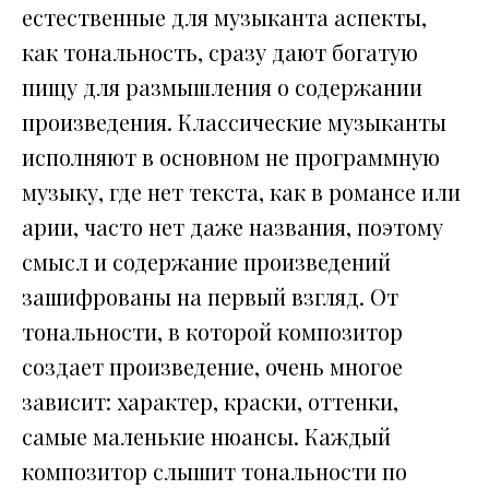
естественные для музыканта аспекты,
как тональность, сразу дают богатую
пищу для размышления о содержании
произведения. Классические музыканты
исполняют в основном не программную
музыку, где нет текста, как в романсе или
арии, часто нет даже названия, поэтому
смысл и содержание произведений
зашифрованы на первый взгляд. От
тональности, в которой композитор
создает произведение, очень многое
зависит: характер, краски, оттенки,
самые маленькие нюансы. Каждый
композитор слышит тональности по