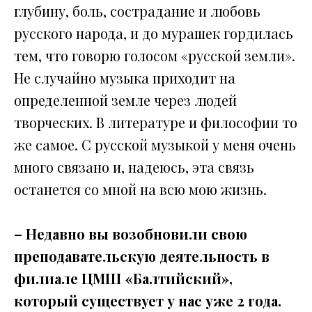
глубину, боль, сострадание и любовь
русского народа, и до мурашек гордилась
тем, что говорю голосом «русской земли».
Не случайно музыка приходит на
определенной земле через людей
творческих. В литературе и философии то
же самое. С русской музыкой у меня очень
много связано и, надеюсь, эта связь
останется со мной на всю мою жизнь.
– Недавно вы возобновили свою
преподавательскую деятельность в
филиале ЦМШ «Балтийский»,
который существует у нас уже 2 года.