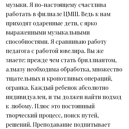
музыки. Я по-настоящему счастлива
работать в филиале ЦМШ. Ведь к нам
приходят одаренные дети, с ярко
выраженными музыкальными
способностями. Я сравниваю работу
педагога с работой ювелира. Вы же
знаете: прежде чем стать бриллиантом,
алмазу необходима обработка, множество
тщательных и кропотливых операций,
огранка. Каждый ребенок абсолютно
индивидуален, и ты должен найти подход
к любому. Плюс это постоянный
творческий процесс, поиск путей,
решений. Преподавание подпитывает