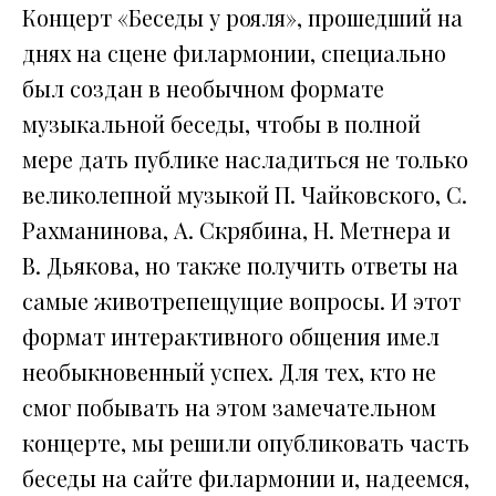
Концерт «Беседы у рояля», прошедший на
днях на сцене филармонии, специально
был создан в необычном формате
музыкальной беседы, чтобы в полной
мере дать публике насладиться не только
великолепной музыкой П. Чайковского, С.
Рахманинова, А. Скрябина, Н. Метнера и
В. Дьякова, но также получить ответы на
самые животрепещущие вопросы. И этот
формат интерактивного общения имел
необыкновенный успех. Для тех, кто не
смог побывать на этом замечательном
концерте, мы решили опубликовать часть
беседы на сайте филармонии и, надеемся,