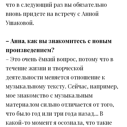
что в следующий раз вы обязательно
вновь придете на встречу с Анной
Ушаковой.
– Анна, как вы знакомитесь с новым
произведением?
– Это очень ёмкий вопрос, потому что в
течение жизни и творческой
деятельности меняется отношение к
музыкальному тексту. Сейчас, например,
мое знакомство с музыкальным
материалом сильно отличается от того,
что было год или три года назад… В
какой-то момент я осознала, что такие