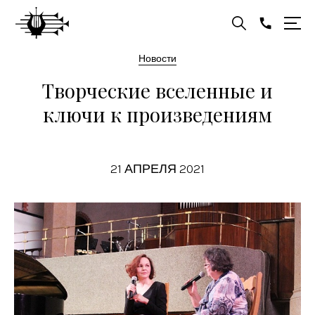
Новости
Творческие вселенные и
ключи к произведениям
21 АПРЕЛЯ 2021