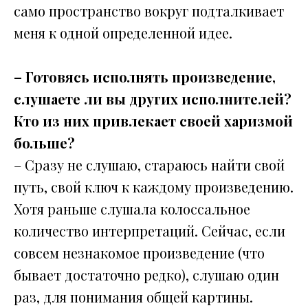
само пространство вокруг подталкивает
меня к одной определенной идее.
– Готовясь исполнять произведение,
слушаете ли вы других исполнителей?
Кто из них привлекает своей харизмой
больше?
– Сразу не слушаю, стараюсь найти свой
путь, свой ключ к каждому произведению.
Хотя раньше слушала колоссальное
количество интерпретаций. Сейчас, если
совсем незнакомое произведение (что
бывает достаточно редко), слушаю один
раз, для понимания общей картины.