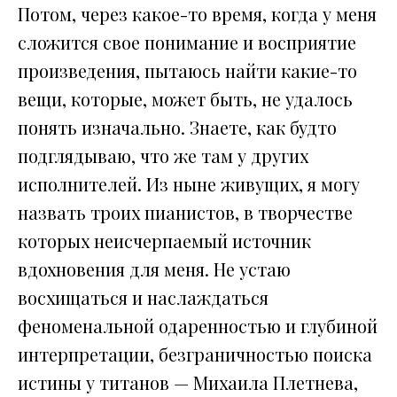
Потом, через какое-то время, когда у меня
сложится свое понимание и восприятие
произведения, пытаюсь найти какие-то
вещи, которые, может быть, не удалось
понять изначально. Знаете, как будто
подглядываю, что же там у других
исполнителей. Из ныне живущих, я могу
назвать троих пианистов, в творчестве
которых неисчерпаемый источник
вдохновения для меня. Не устаю
восхищаться и наслаждаться
феноменальной одаренностью и глубиной
интерпретации, безграничностью поиска
истины у титанов — Михаила Плетнева,