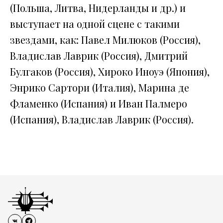
(Польша, Литва, Нидерланды и др.) и
выступает на одной сцене с такими
звездами, как: Павел Милюков (Россия),
Владислав Лаврик (Россия), Дмитрий
Булгаков (Россия), Хироко Иноуэ (Япония),
Энрико Сартори (Италия), Марина де
Фламенко (Испания) и Иван Палмеро
(Испания), Владислав Лаврик (Россия).