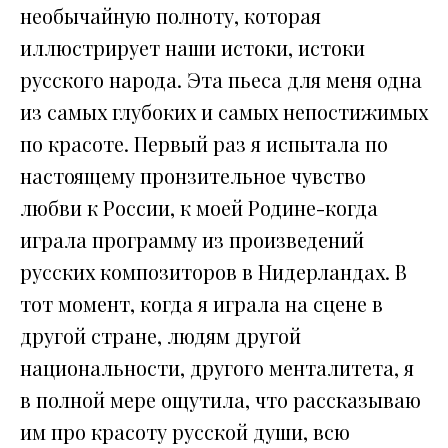
необычайную полноту, которая
иллюстрирует наши истоки, истоки
русского народа. Эта пьеса для меня одна
из самых глубоких и самых непостижимых
по красоте. Первый раз я испытала по
настоящему пронзительное чувство
любви к России, к моей Родине-когда
играла программу из произведений
русских композиторов в Нидерландах. В
тот момент, когда я играла на сцене в
другой стране, людям другой
национальности, другого менталитета, я
в полной мере ощутила, что рассказываю
им про красоту русской души, всю