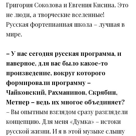
Григория Соколова и Евгения Кисина. Это
не люди, а творческие вселенные!
Русская фортепианная школа – лучшая в
мире.
– У нас сегодня русская программа, и
наверное, для вас было какое-то
произведение, вокруг которого
формировали программу –
Чайковский, Рахманинов, Скрябин,
Метнер – ведь их многое объединяет?
– Вы опытным взглядом сразу разглядели
концепцию. Для меня «Думка» – истоки
русской жизни. И я в этой музыке слышу