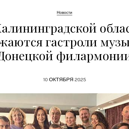
Новости
Калининградской обла
жаются гастроли муз
Донецкой филармони
10 ОКТЯБРЯ 2025