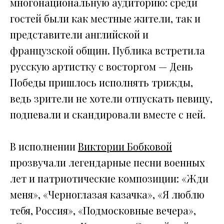
многонациональную аудиторию: среди
гостей были как местные жители, так и
представители английской и
французской общин. Публика встретила
русскую артистку с восторгом — День
Победы пришлось исполнять трижды,
ведь зрители не хотели отпускать певицу,
подпевали и скандировали вместе с ней.
В исполнении
Виктории Бобковой
прозвучали легендарные песни военных
лет и патриотические композиции: «Жди
меня», «Черноглазая казачка», «Я люблю
тебя, Россия», «Подмосковные вечера»,