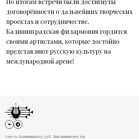
По итогам встречи были достигнуты
договорённости о дальнейших творческих
проектах и сотрудничестве.
Калининградская филармония гордится
своими артистами, которые достойно
представляют русскую культуру на
международной арене!
236039, Калининград, ул.Б. Хмельницкого, 61а