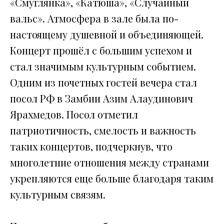
«Смуглянка», «Катюша», «Случайный
вальс». Атмосфера в зале была по-
настоящему душевной и объединяющей.
Концерт прошёл с большим успехом и
стал значимым культурным событием.
Одним из почетных гостей вечера стал
посол РФ в Замбии Азим Алаудинович
Ярахмедов. Посол отметил
патриотичность, смелость и важность
таких концертов, подчеркнув, что
многолетние отношения между странами
укрепляются еще больше благодаря таким
культурным связям.