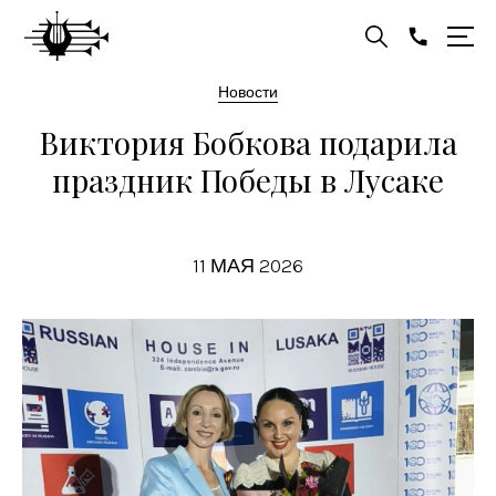
Новости
Виктория Бобкова подарила
праздник Победы в Лусаке
11 МАЯ 2026