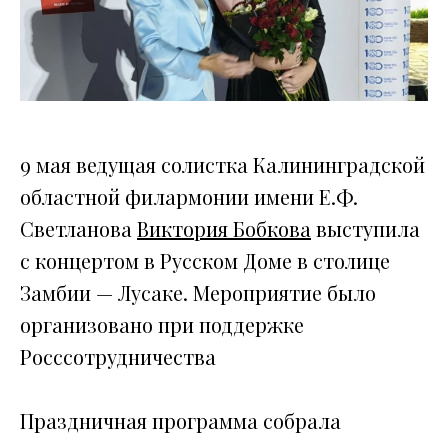
9 мая ведущая солистка Калининградской
областной филармонии имени Е.Ф.
Светланова
Виктория Бобкова
выступила
с концертом в Русском Доме в столице
Замбии — Лусаке. Мероприятие было
организовано при поддержке
Росссотрудничества
Праздничная программа собрала