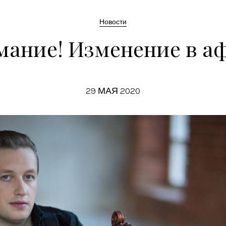
Новости
мание! Изменение в а
29 МАЯ 2020