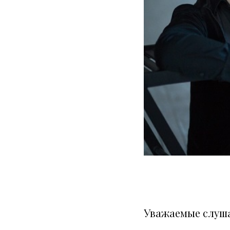
Уважаемые слуша