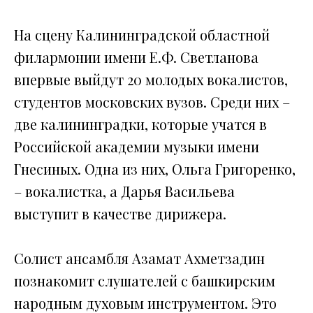
На сцену Калининградской областной
филармонии имени Е.Ф. Светланова
впервые выйдут 20 молодых вокалистов,
студентов московских вузов. Среди них –
две калининградки, которые учатся в
Российской академии музыки имени
Гнесиных. Одна из них, Ольга Григоренко,
– вокалистка, а Дарья Васильева
выступит в качестве дирижера.
Солист ансамбля Азамат Ахметзадин
познакомит слушателей с башкирским
народным духовым инструментом. Это