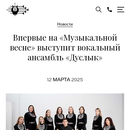
Новости
Впервые на «Музыкальной
весне» выступит вокальный
ансамбль «Дуслык»
12 МАРТА 2025