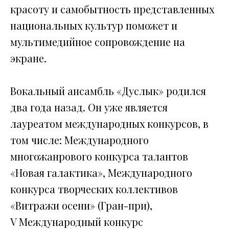
красоту и самобытность представленных
национальных культур поможет и
мультимедийное сопровождение на
экране.
Вокальный ансамбль «Дуслык» родился
два года назад. Он уже является
лауреатом международных конкурсов, в
том числе: Международного
многожанрового конкурса талантов
«Новая галактика», Международного
конкурса творческих коллективов
«Витражи осени» (Гран-при),
V Международный конкурс