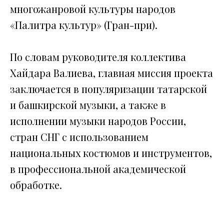
многожанровой культуры народов
«Палитра культур» (Гран-при).
По словам руководителя коллектива
Хайдара Валиева, главная миссия проекта
заключается в популяризации татарской
и башкирской музыки, а также в
исполнении музыки народов России,
стран СНГ с использованием
национальных костюмов и инструментов,
в профессиональной академической
обработке.