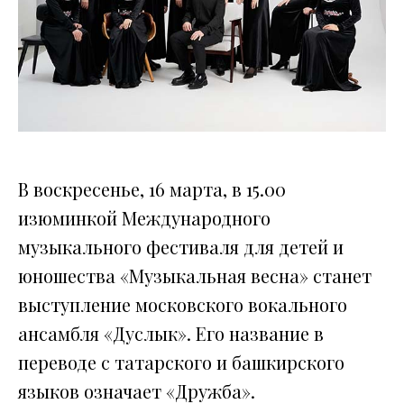
В воскресенье, 16 марта, в 15.00
изюминкой Международного
музыкального фестиваля для детей и
юношества «Музыкальная весна» станет
выступление московского вокального
ансамбля «Дуслык». Его название в
переводе с татарского и башкирского
языков означает «Дружба».