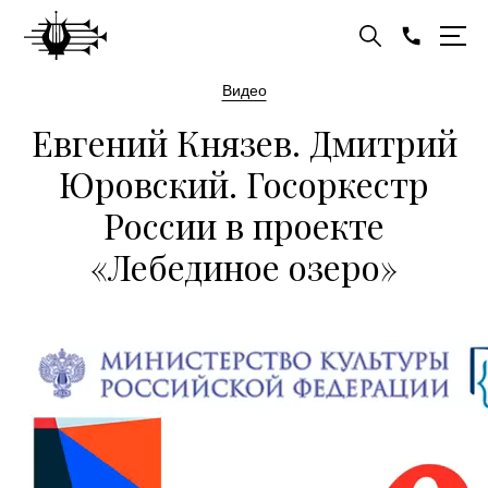
Видео
Евгений Князев. Дмитрий
Юровский. Госоркестр
России в проекте
«Лебединое озеро»