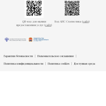
QR-код для оценки
Код АИС Статистика (
сайт
)
предоставления услуг (
сайт
)
Гарантии безопасности
Пользовательское соглашение
Политика конфиденциальности
Политика cookies
Доступная среда