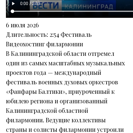
6 июля 2026
Длительность: 2:54
Фестиваль
Видеохостинг филармонии
В Калининградской области отгремел
один из самых масштабных музыкальных
проектов года — международный
фестиваль военных духовых оркестров
«Фанфары Балтики», приуроченный к
юбилею региона и организованный
Калининградской областной
филармонии. Ведущие коллективы
страны и солисты филармонии устроили