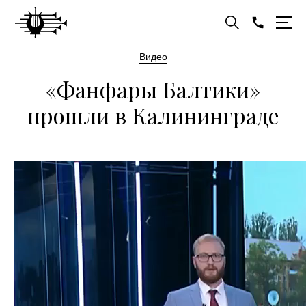
Видео
«Фанфары Балтики»
прошли в Калининграде