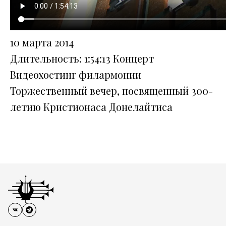
10 марта 2014
Длительность: 1:54:13
Концерт
Видеохостинг филармонии
Торжественный вечер, посвященный 300-
летию Кристионаса Донелайтиса