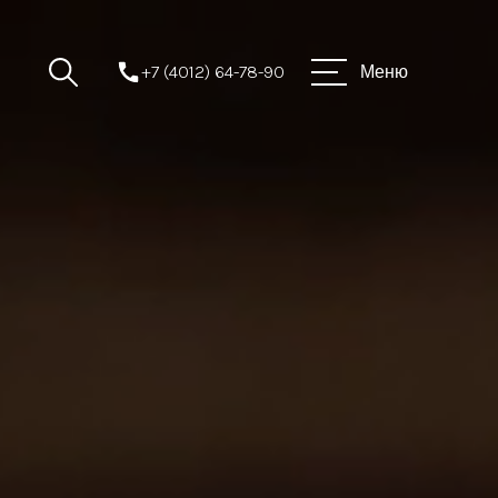
+7 (4012) 64-78-90
Меню