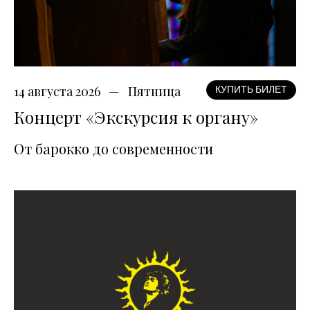
14 августа 2026
Пятница
КУПИТЬ БИЛЕТ
Концерт «Экскурсия к органу»
От барокко до современности