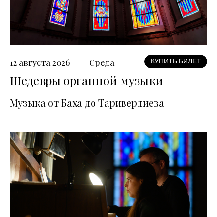
12 августа 2026
Среда
КУПИТЬ БИЛЕТ
Шедевры органной музыки
Музыка от Баха до Таривердиева