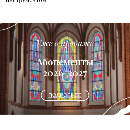
Уже в продаже
Абонементы
2026-2027
ПОДРОБНЕЕ