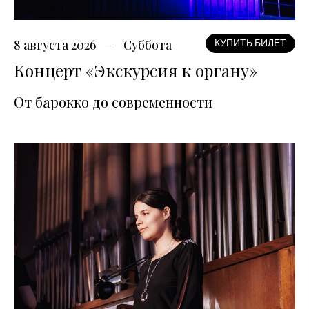
8 августа 2026
Суббота
КУПИТЬ БИЛЕТ
Концерт «Экскурсия к органу»
От барокко до современности