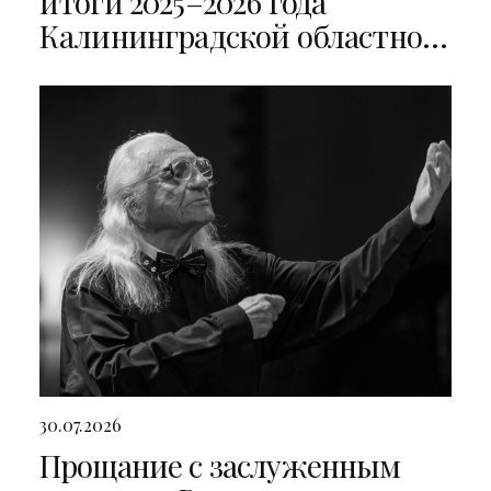
итоги 2025–2026 года
Калининградской областной
филармонии
30.07.2026
Прощание с заслуженным