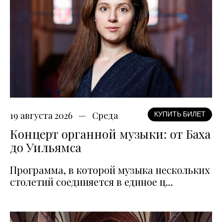
19 августа 2026
Среда
КУПИТЬ БИЛЕТ
Концерт органной музыки: от Баха
до Уильямса
Программа, в которой музыка нескольких
столетий соединяется в единое ц...