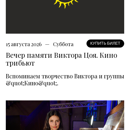
15 августа 2026
Суббота
КУПИТЬ БИЛЕТ
Вечер памяти Виктора Цоя. Кино
трибьют
Вспоминаем творчество Виктора и группы
&quot;Кино&quot;.