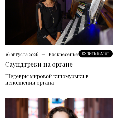
16 августа 2026
Воскресенье
КУПИТЬ БИЛЕТ
Саундтреки на органе
Шедевры мировой киномузыки в
исполнении органа