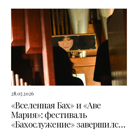
28.07.2026
«Вселенная Бах» и «Аве
Мария»: фестиваль
«Бахослужение» завершился
двумя яркими концертами