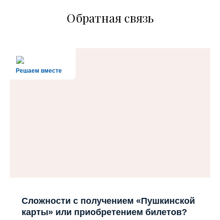
Обратная связь
Решаем вместе
Сложности с получением «Пушкинской
карты» или приобретением билетов?