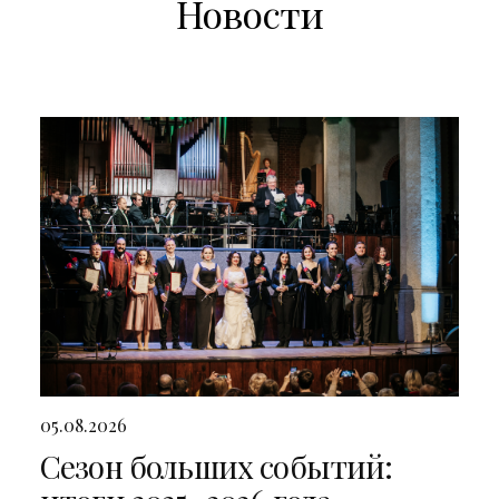
Новости
05.08.2026
Сезон больших событий: