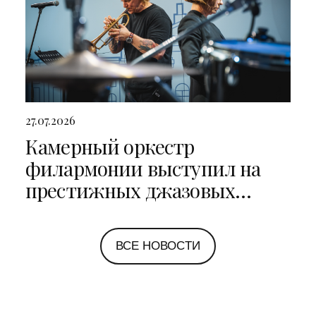
27.07.2026
Камерный оркестр
филармонии выступил на
престижных джазовых
фестивалях в Санкт-
Петербурге и Ярославле
ВСЕ НОВОСТИ