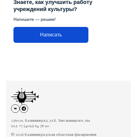
Знаете, как улучшить работу
учреждений культуры?
Напишите — решим!
Написать
236039, Калининград, ул.Б. Хмельницкого, 61а
тел. +7 (4012) 64 78 90
© 2026 Калининградская областная филармония