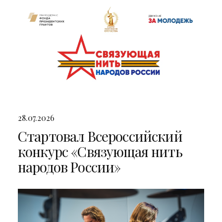
28.07.2026
Стартовал Всероссийский
конкурс «Связующая нить
народов России»