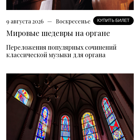
9 августа 2026
Воскресенье
КУПИТЬ БИЛЕТ
Мировые шедевры на органе
Переложения популярных сочинений
классической музыки для органа