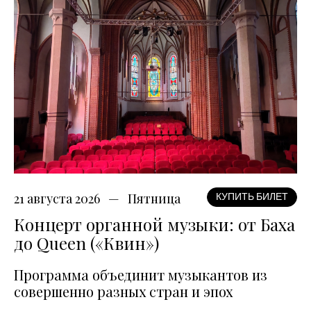
21 августа 2026
Пятница
КУПИТЬ БИЛЕТ
Концерт органной музыки: от Баха
до Queen («Квин»)
Программа объединит музыкантов из
совершенно разных стран и эпох