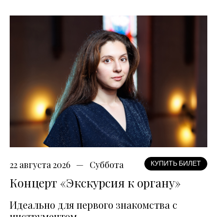
22 августа 2026
Суббота
КУПИТЬ БИЛЕТ
Концерт «Экскурсия к органу»
Идеально для первого знакомства с
инструментом