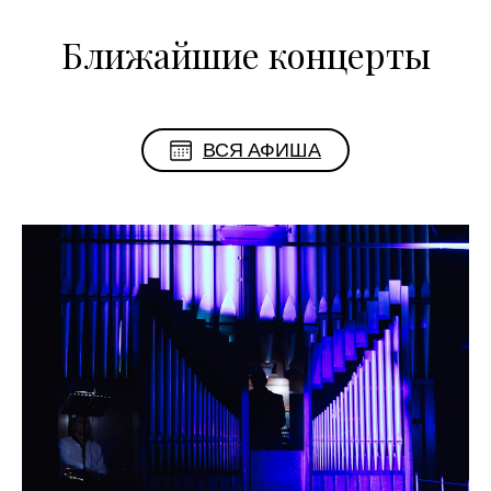
Ближайшие концерты
ВСЯ АФИША