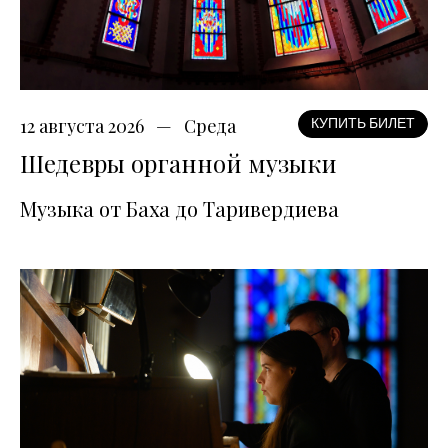
12 августа 2026
Среда
КУПИТЬ БИЛЕТ
Шедевры органной музыки
Музыка от Баха до Таривердиева