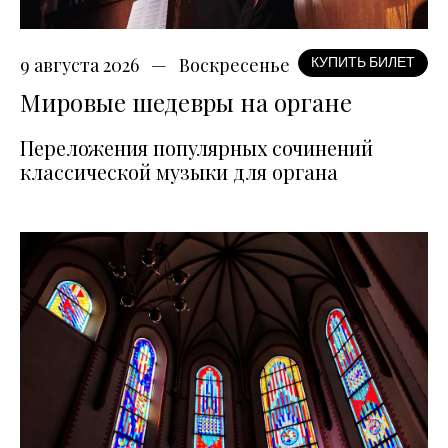
9 августа 2026
Воскресенье
КУПИТЬ БИЛЕТ
Мировые шедевры на органе
Переложения популярных сочинений
классической музыки для органа