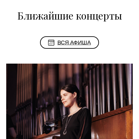
Ближайшие концерты
ВСЯ АФИША