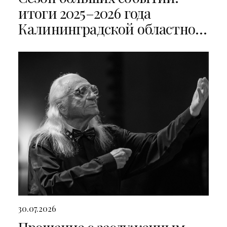
итоги 2025–2026 года
Калининградской областной
филармонии
30.07.2026