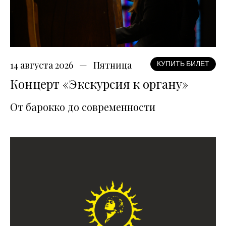
14 августа 2026
Пятница
КУПИТЬ БИЛЕТ
Концерт «Экскурсия к органу»
От барокко до современности