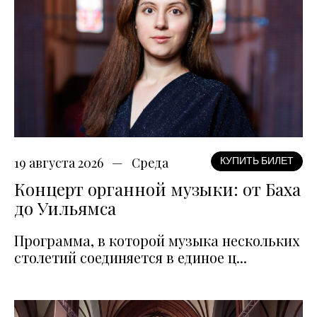
19 августа 2026
Среда
КУПИТЬ БИЛЕТ
Концерт органной музыки: от Баха
до Уильямса
Программа, в которой музыка нескольких
столетий соединяется в единое ц...