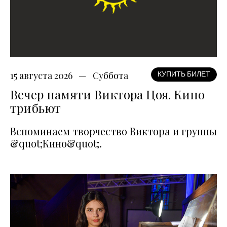
15 августа 2026
Суббота
КУПИТЬ БИЛЕТ
Вечер памяти Виктора Цоя. Кино
трибьют
Вспоминаем творчество Виктора и группы
&quot;Кино&quot;.