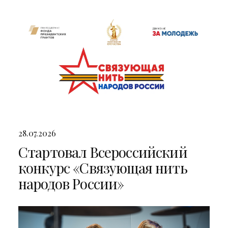
двумя яркими концертами
28.07.2026
Стартовал Всероссийский
конкурс «Связующая нить
народов России»