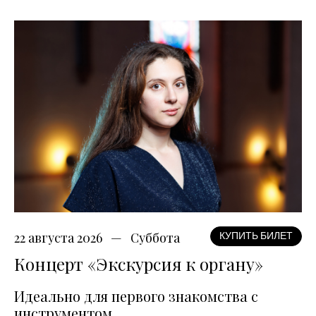
22 августа 2026
Суббота
КУПИТЬ БИЛЕТ
Концерт «Экскурсия к органу»
Идеально для первого знакомства с
инструментом