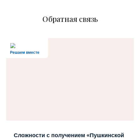
Обратная связь
Решаем вместе
Сложности с получением «Пушкинской