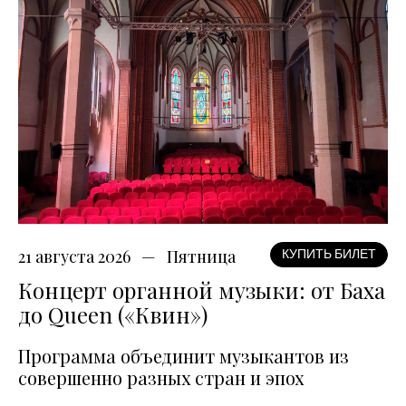
21 августа 2026
Пятница
КУПИТЬ БИЛЕТ
Концерт органной музыки: от Баха
до Queen («Квин»)
Программа объединит музыкантов из
совершенно разных стран и эпох