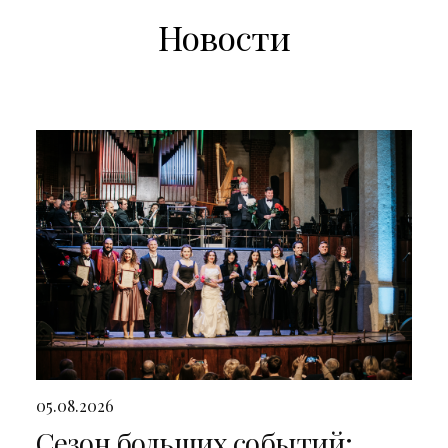
Новости
05.08.2026
Сезон больших событий: