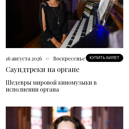
16 августа 2026
Воскресенье
КУПИТЬ БИЛЕТ
Саундтреки на органе
Шедевры мировой киномузыки в
исполнении органа