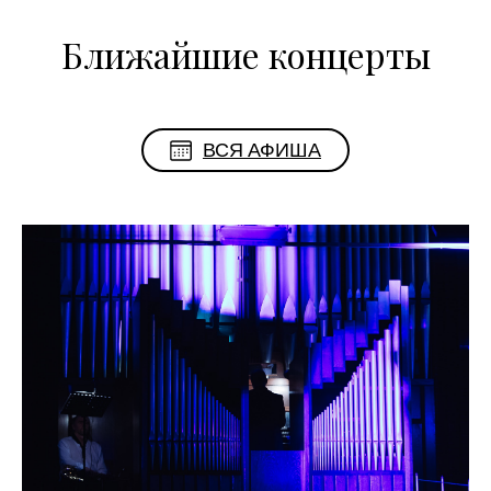
Ближайшие концерты
ВСЯ АФИША