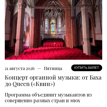
21 августа 2026
Пятница
КУПИТЬ БИЛЕТ
Концерт органной музыки: от Баха
до Queen («Квин»)
Программа объединит музыкантов из
совершенно разных стран и эпох