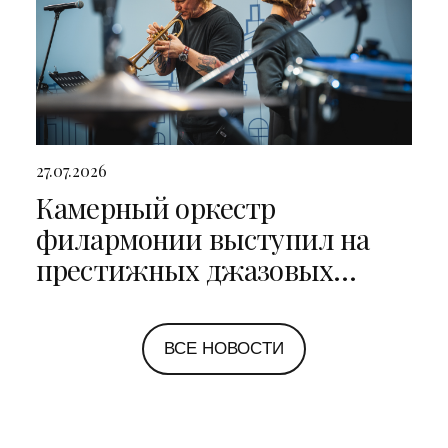
27.07.2026
Камерный оркестр
филармонии выступил на
престижных джазовых
фестивалях в Санкт-
Петербурге и Ярославле
ВСЕ НОВОСТИ