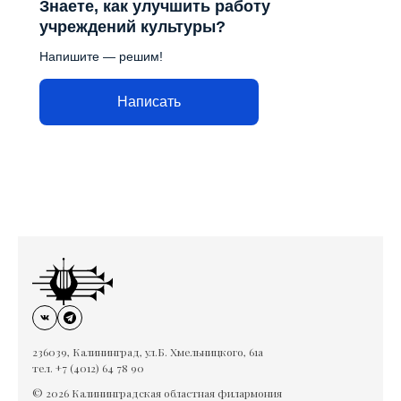
Знаете, как улучшить работу
учреждений культуры?
Напишите — решим!
Написать
236039, Калининград, ул.Б. Хмельницкого, 61а
тел. +7 (4012) 64 78 90
© 2026 Калининградская областная филармония