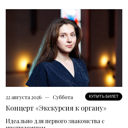
22 августа 2026
Суббота
КУПИТЬ БИЛЕТ
Концерт «Экскурсия к органу»
Идеально для первого знакомства с
инструментом