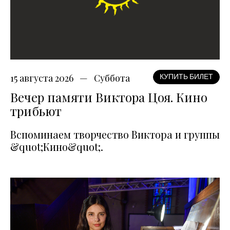
15 августа 2026
Суббота
КУПИТЬ БИЛЕТ
Вечер памяти Виктора Цоя. Кино
трибьют
Вспоминаем творчество Виктора и группы
&quot;Кино&quot;.