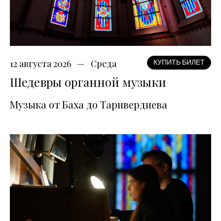
12 августа 2026
Среда
КУПИТЬ БИЛЕТ
Шедевры органной музыки
Музыка от Баха до Таривердиева