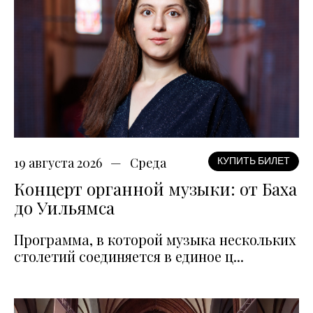
19 августа 2026
Среда
КУПИТЬ БИЛЕТ
Концерт органной музыки: от Баха
до Уильямса
Программа, в которой музыка нескольких
столетий соединяется в единое ц...