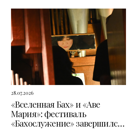
28.07.2026
«Вселенная Бах» и «Аве
Мария»: фестиваль
«Бахослужение» завершился
двумя яркими концертами