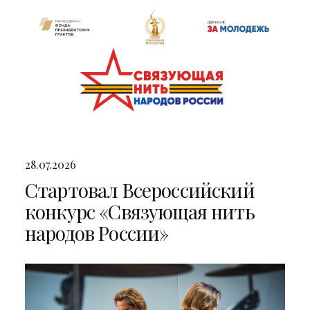
28.07.2026
Стартовал Всероссийский
конкурс «Связующая нить
народов России»