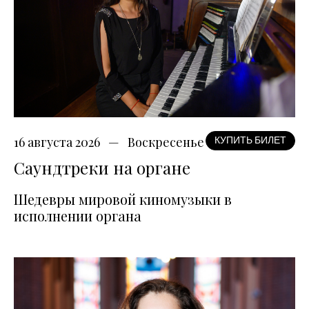
16 августа 2026
Воскресенье
КУПИТЬ БИЛЕТ
Саундтреки на органе
Шедевры мировой киномузыки в
исполнении органа