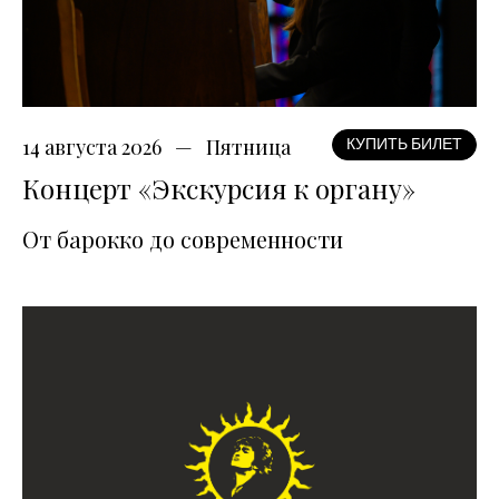
14 августа 2026
Пятница
КУПИТЬ БИЛЕТ
Концерт «Экскурсия к органу»
От барокко до современности