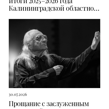
итоги 2025–2026 года
Калининградской областной
филармонии
30.07.2026
Прощание с заслуженным