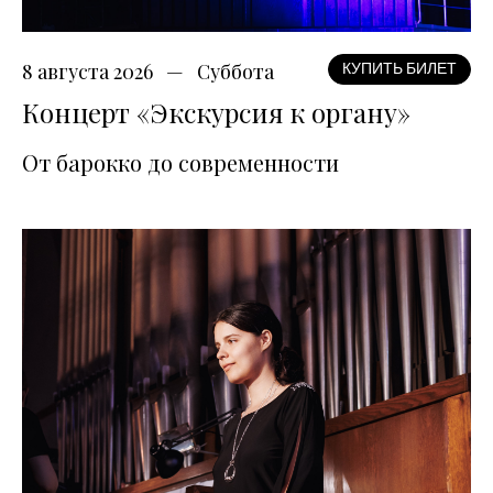
8 августа 2026
Суббота
КУПИТЬ БИЛЕТ
Концерт «Экскурсия к органу»
От барокко до современности