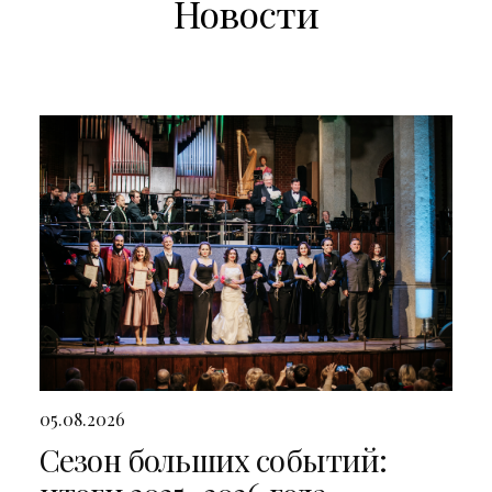
Новости
05.08.2026
Сезон больших событий: