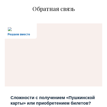
Обратная связь
Решаем вместе
Сложности с получением «Пушкинской
карты» или приобретением билетов?