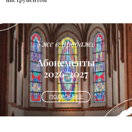
Уже в продаже
Абонементы
2026-2027
ПОДРОБНЕЕ