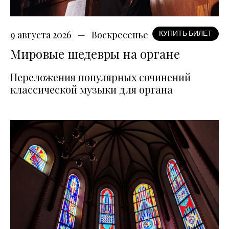
9 августа 2026
Воскресенье
КУПИТЬ БИЛЕТ
Мировые шедевры на органе
Переложения популярных сочинений
классической музыки для органа