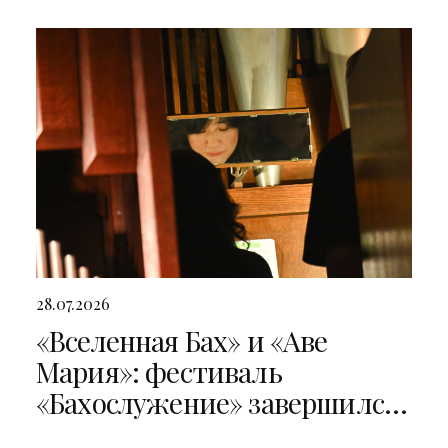
28.07.2026
«Вселенная Бах» и «Аве
Мария»: фестиваль
«Бахослужение» завершился
двумя яркими концертами