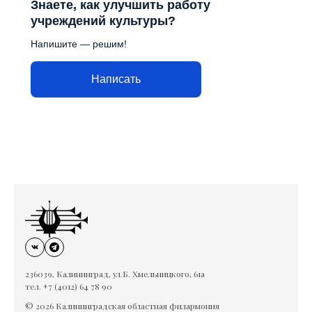
Знаете, как улучшить работу
учреждений культуры?
Напишите — решим!
Написать
236039, Калининград, ул.Б. Хмельницкого, 61а
тел. +7 (4012) 64 78 90
© 2026 Калининградская областная филармония