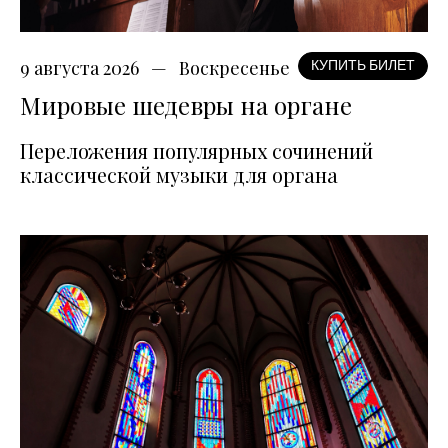
9 августа 2026
Воскресенье
КУПИТЬ БИЛЕТ
Мировые шедевры на органе
Переложения популярных сочинений
классической музыки для органа