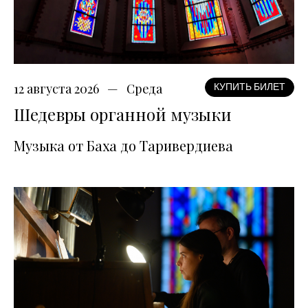
12 августа 2026
Среда
КУПИТЬ БИЛЕТ
Шедевры органной музыки
Музыка от Баха до Таривердиева