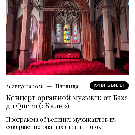
21 августа 2026
Пятница
КУПИТЬ БИЛЕТ
Концерт органной музыки: от Баха
до Queen («Квин»)
Программа объединит музыкантов из
совершенно разных стран и эпох