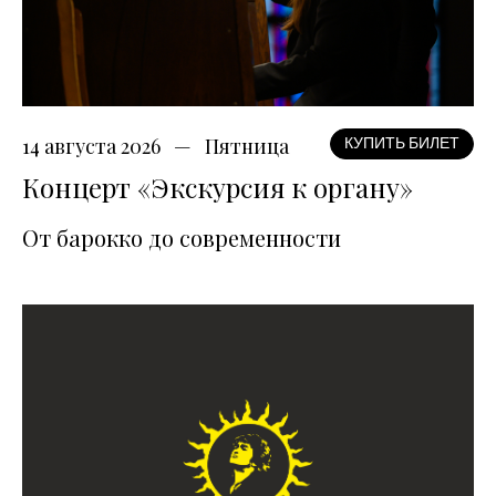
14 августа 2026
Пятница
КУПИТЬ БИЛЕТ
Концерт «Экскурсия к органу»
От барокко до современности