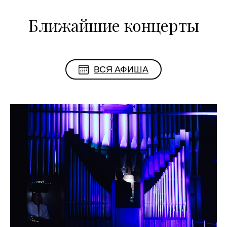
Ближайшие концерты
ВСЯ АФИША