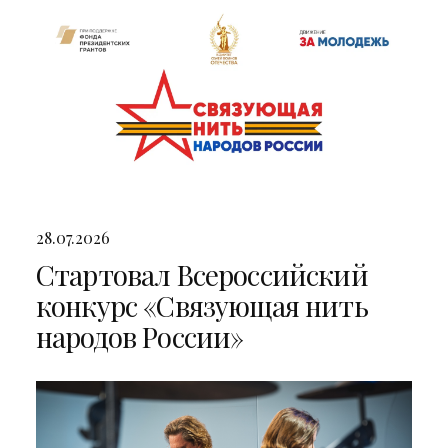
28.07.2026
Стартовал Всероссийский
конкурс «Связующая нить
народов России»