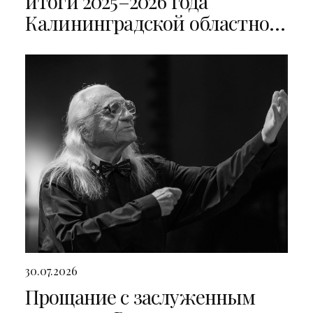
итоги 2025–2026 года
Калининградской областной
филармонии
30.07.2026
Прощание с заслуженным