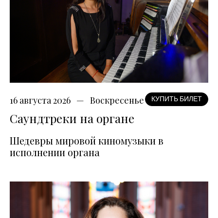
16 августа 2026
Воскресенье
КУПИТЬ БИЛЕТ
Саундтреки на органе
Шедевры мировой киномузыки в
исполнении органа