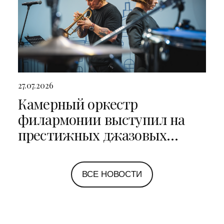
27.07.2026
Камерный оркестр
филармонии выступил на
престижных джазовых
фестивалях в Санкт-
Петербурге и Ярославле
ВСЕ НОВОСТИ