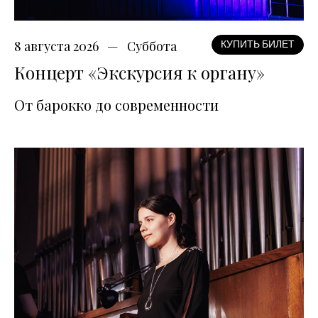
8 августа 2026
Суббота
КУПИТЬ БИЛЕТ
Концерт «Экскурсия к органу»
От барокко до современности