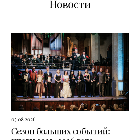
Новости
05.08.2026
Сезон больших событий: