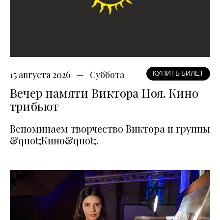
15 августа 2026
Суббота
КУПИТЬ БИЛЕТ
Вечер памяти Виктора Цоя. Кино
трибьют
Вспоминаем творчество Виктора и группы
&quot;Кино&quot;.