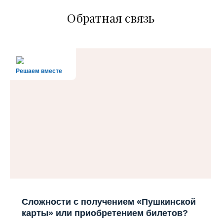
Обратная связь
Решаем вместе
Сложности с получением «Пушкинской
карты» или приобретением билетов?