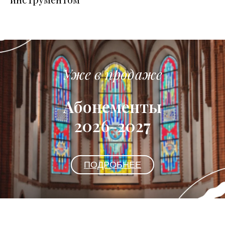
Уже в продаже
Абонементы
2026-2027
ПОДРОБНЕЕ