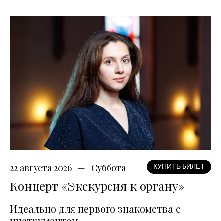
22 августа 2026
Суббота
КУПИТЬ БИЛЕТ
Концерт «Экскурсия к органу»
Идеально для первого знакомства с
инструментом