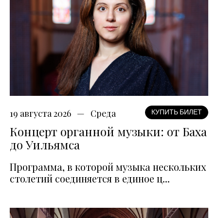
19 августа 2026
Среда
КУПИТЬ БИЛЕТ
Концерт органной музыки: от Баха
до Уильямса
Программа, в которой музыка нескольких
столетий соединяется в единое ц...