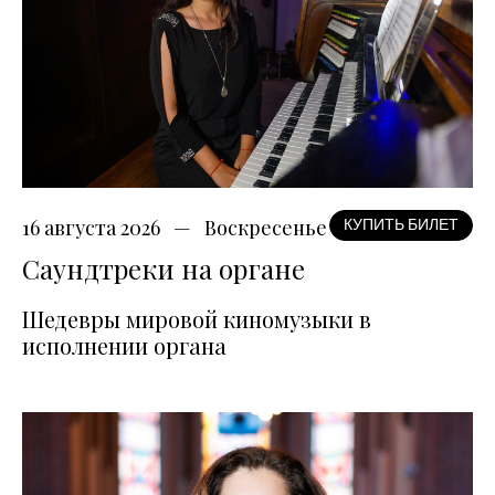
16 августа 2026
Воскресенье
КУПИТЬ БИЛЕТ
Саундтреки на органе
Шедевры мировой киномузыки в
исполнении органа