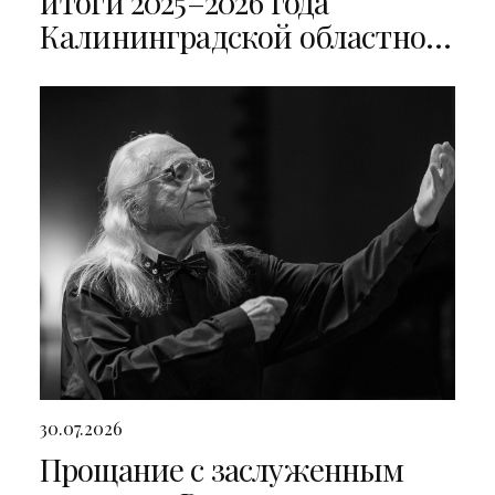
итоги 2025–2026 года
Калининградской областной
филармонии
30.07.2026
Прощание с заслуженным