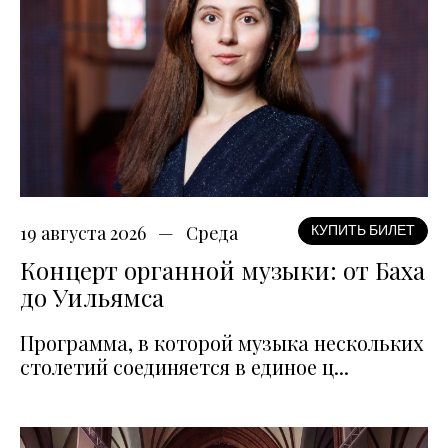
19 августа 2026
Среда
КУПИТЬ БИЛЕТ
Концерт органной музыки: от Баха
до Уильямса
Программа, в которой музыка нескольких
столетий соединяется в единое ц...