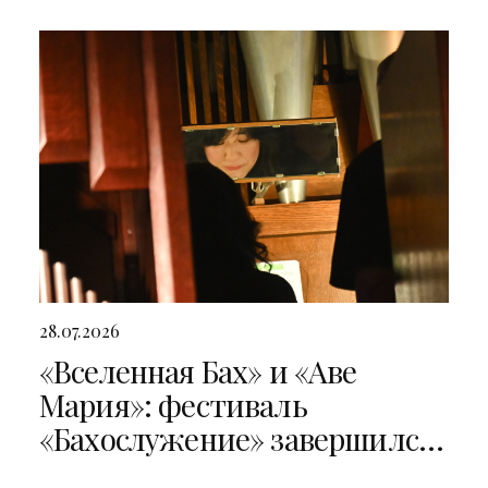
28.07.2026
«Вселенная Бах» и «Аве
Мария»: фестиваль
«Бахослужение» завершился
двумя яркими концертами