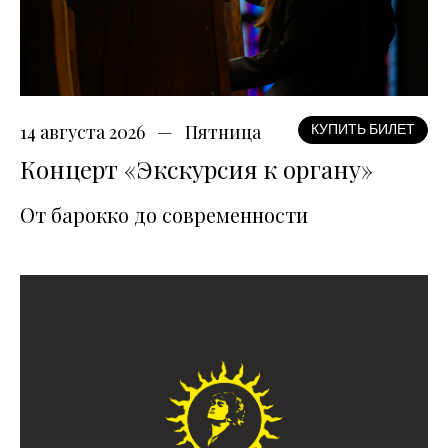
14 августа 2026
Пятница
КУПИТЬ БИЛЕТ
Концерт «Экскурсия к органу»
От барокко до современности