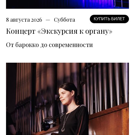
8 августа 2026
Суббота
КУПИТЬ БИЛЕТ
Концерт «Экскурсия к органу»
От барокко до современности