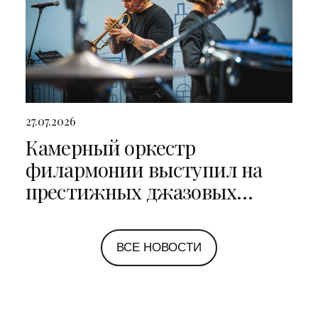
27.07.2026
Камерный оркестр
филармонии выступил на
престижных джазовых
фестивалях в Санкт-
Петербурге и Ярославле
ВСЕ НОВОСТИ