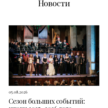
Новости
05.08.2026
Сезон больших событий: