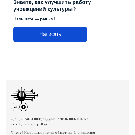
Знаете, как улучшить работу
учреждений культуры?
Напишите — решим!
Написать
236039, Калининград, ул.Б. Хмельницкого, 61а
тел. +7 (4012) 64 78 90
© 2026 Калининградская областная филармония