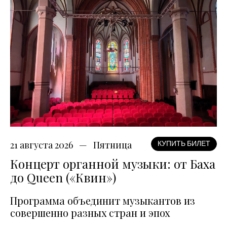
21 августа 2026
Пятница
КУПИТЬ БИЛЕТ
Концерт органной музыки: от Баха
до Queen («Квин»)
Программа объединит музыкантов из
совершенно разных стран и эпох