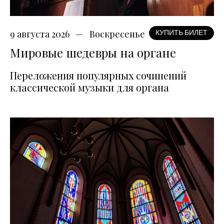
9 августа 2026
Воскресенье
КУПИТЬ БИЛЕТ
Мировые шедевры на органе
Переложения популярных сочинений
классической музыки для органа