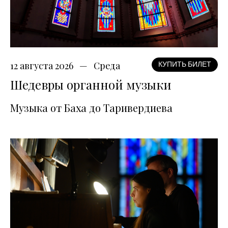
12 августа 2026
Среда
КУПИТЬ БИЛЕТ
Шедевры органной музыки
Музыка от Баха до Таривердиева