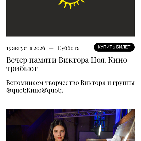
15 августа 2026
Суббота
КУПИТЬ БИЛЕТ
Вечер памяти Виктора Цоя. Кино
трибьют
Вспоминаем творчество Виктора и группы
&quot;Кино&quot;.