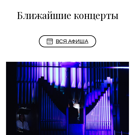
Ближайшие концерты
ВСЯ АФИША