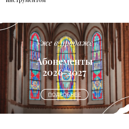
Уже в продаже
Абонементы
2026-2027
ПОДРОБНЕЕ