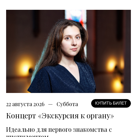
22 августа 2026
Суббота
КУПИТЬ БИЛЕТ
Концерт «Экскурсия к органу»
Идеально для первого знакомства с
инструментом