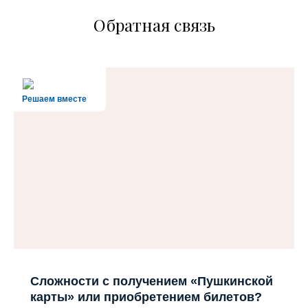
Обратная связь
Решаем вместе
Сложности с получением «Пушкинской
карты» или приобретением билетов?