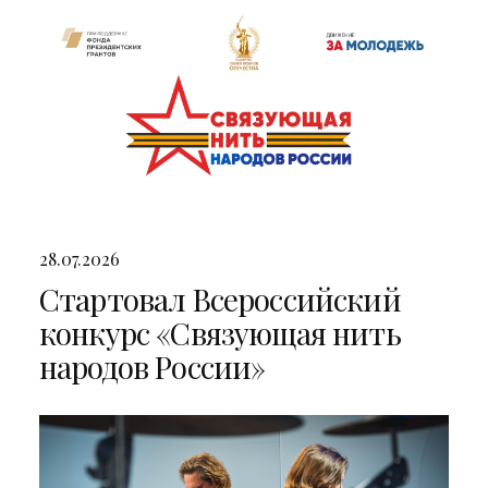
28.07.2026
Стартовал Всероссийский
конкурс «Связующая нить
народов России»