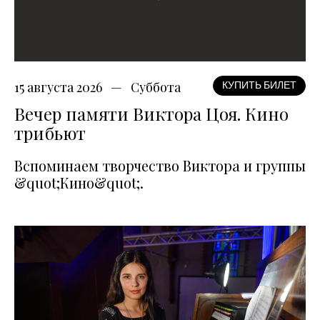
15 августа 2026
Суббота
КУПИТЬ БИЛЕТ
Вечер памяти Виктора Цоя. Кино
трибьют
Вспоминаем творчество Виктора и группы
&quot;Кино&quot;.