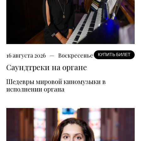
16 августа 2026
Воскресенье
КУПИТЬ БИЛЕТ
Саундтреки на органе
Шедевры мировой киномузыки в
исполнении органа