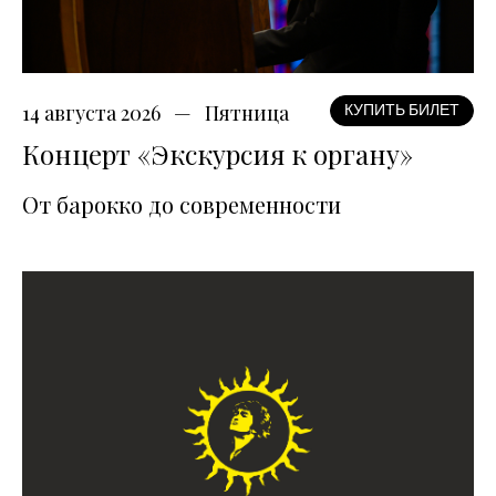
14 августа 2026
Пятница
КУПИТЬ БИЛЕТ
Концерт «Экскурсия к органу»
От барокко до современности