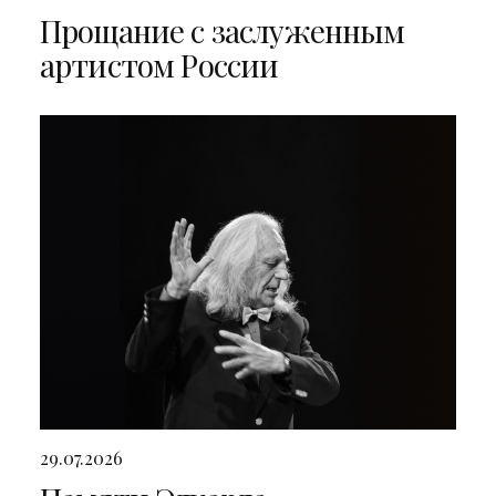
Прощание с заслуженным
артистом России
29.07.2026