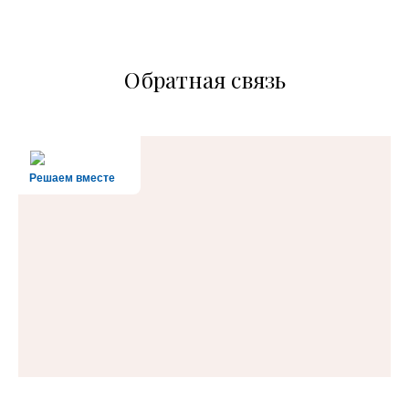
Обратная связь
Решаем вместе