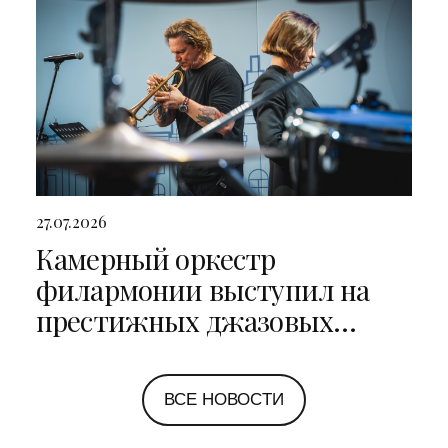
27.07.2026
Камерный оркестр
филармонии выступил на
престижных джазовых
фестивалях в Санкт-
Петербурге и Ярославле
ВСЕ НОВОСТИ