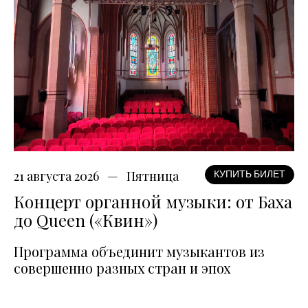
21 августа 2026
Пятница
КУПИТЬ БИЛЕТ
Концерт органной музыки: от Баха
до Queen («Квин»)
Программа объединит музыкантов из
совершенно разных стран и эпох