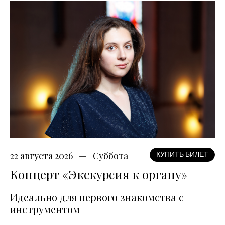
22 августа 2026
Суббота
КУПИТЬ БИЛЕТ
Концерт «Экскурсия к органу»
Идеально для первого знакомства с
инструментом