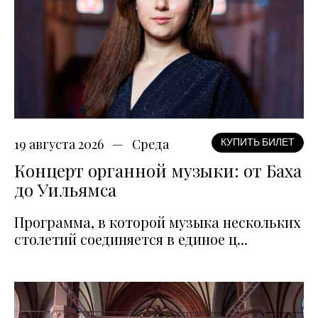
19 августа 2026
Среда
КУПИТЬ БИЛЕТ
Концерт органной музыки: от Баха
до Уильямса
Программа, в которой музыка нескольких
столетий соединяется в единое ц...