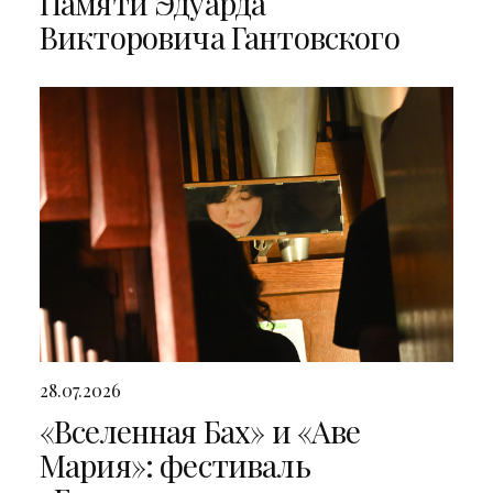
Памяти Эдуарда
Викторовича Гантовского
28.07.2026
«Вселенная Бах» и «Аве
Мария»: фестиваль