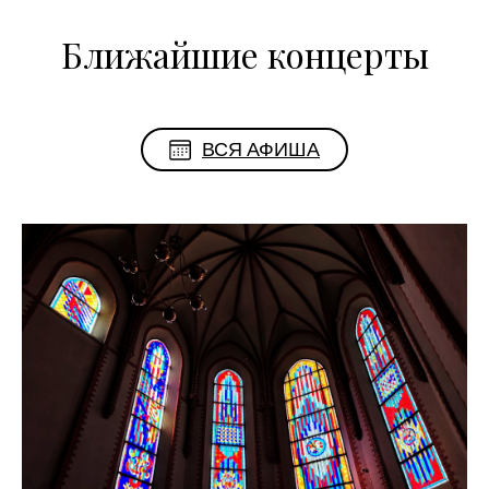
Ближайшие концерты
ВСЯ АФИША