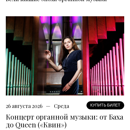
26 августа 2026
Среда
КУПИТЬ БИЛЕТ
Концерт органной музыки: от Баха
до Queen («Квин»)