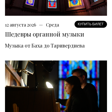
12 августа 2026
Среда
КУПИТЬ БИЛЕТ
Шедевры органной музыки
Музыка от Баха до Таривердиева