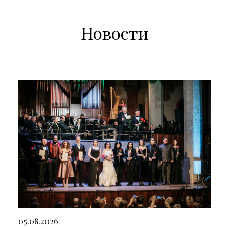
Новости
05.08.2026