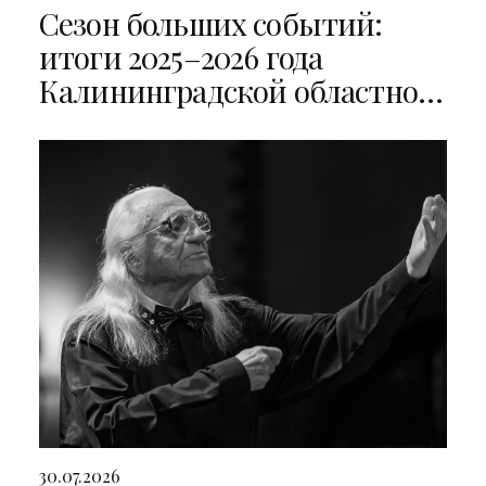
Сезон больших событий:
итоги 2025–2026 года
Калининградской областной
филармонии
30.07.2026