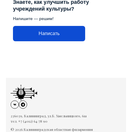
Знаете, как улучшить работу
учреждений культуры?
Напишите — решим!
Написать
236039, Калининград, ул.Б. Хмельницкого, 61а
тел. +7 (4012) 64 78 90
© 2026 Калининградская областная филармония