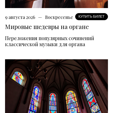
9 августа 2026
Воскресенье
КУПИТЬ БИЛЕТ
Мировые шедевры на органе
Переложения популярных сочинений
классической музыки для органа