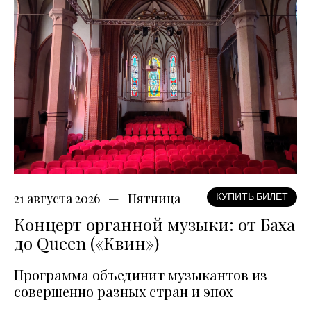
21 августа 2026
Пятница
КУПИТЬ БИЛЕТ
Концерт органной музыки: от Баха
до Queen («Квин»)
Программа объединит музыкантов из
совершенно разных стран и эпох