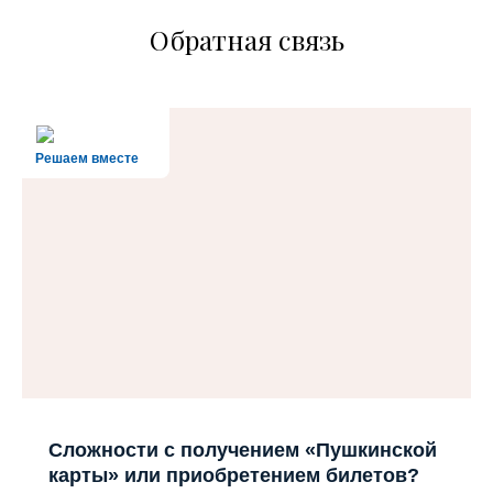
Обратная связь
Решаем вместе
Сложности с получением «Пушкинской
карты» или приобретением билетов?