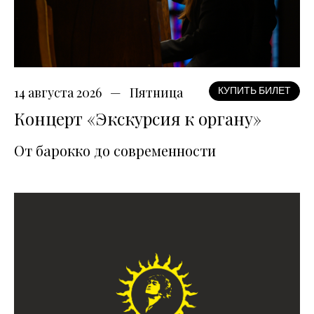
14 августа 2026
Пятница
КУПИТЬ БИЛЕТ
Концерт «Экскурсия к органу»
От барокко до современности