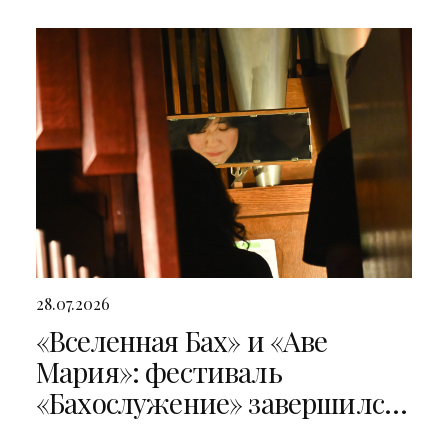
28.07.2026
«Вселенная Бах» и «Аве
Мария»: фестиваль
«Бахослужение» завершился
двумя яркими концертами