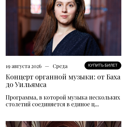
19 августа 2026
Среда
КУПИТЬ БИЛЕТ
Концерт органной музыки: от Баха
до Уильямса
Программа, в которой музыка нескольких
столетий соединяется в единое ц...