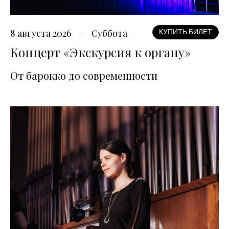
8 августа 2026
Суббота
КУПИТЬ БИЛЕТ
Концерт «Экскурсия к органу»
От барокко до современности