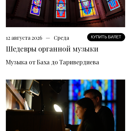
12 августа 2026
Среда
КУПИТЬ БИЛЕТ
Шедевры органной музыки
Музыка от Баха до Таривердиева