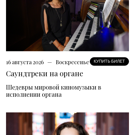
16 августа 2026
Воскресенье
КУПИТЬ БИЛЕТ
Саундтреки на органе
Шедевры мировой киномузыки в
исполнении органа