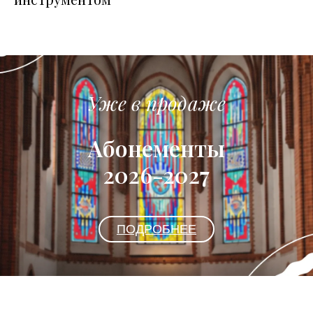
Уже в продаже
Абонементы
2026-2027
ПОДРОБНЕЕ