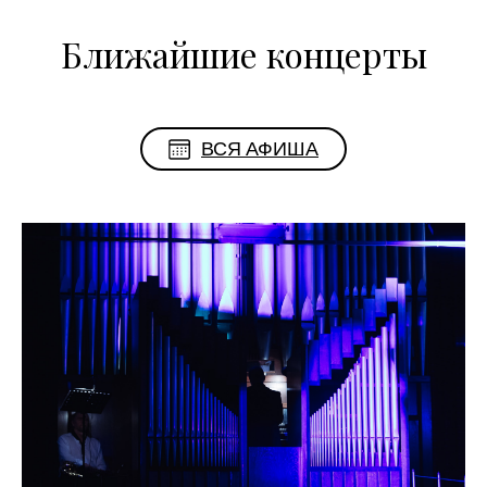
Ближайшие концерты
ВСЯ АФИША