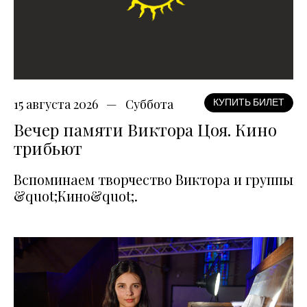
15 августа 2026
Суббота
КУПИТЬ БИЛЕТ
Вечер памяти Виктора Цоя. Кино
трибьют
Вспоминаем творчество Виктора и группы
&quot;Кино&quot;.