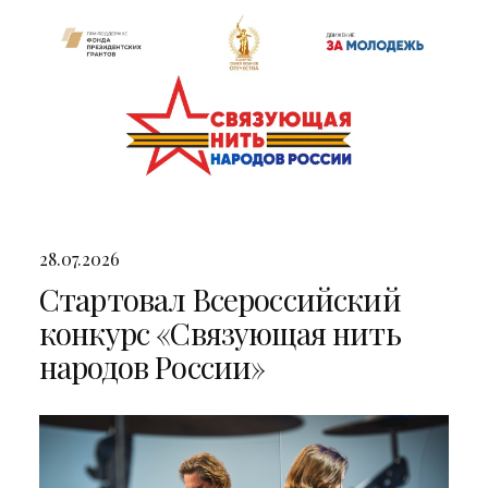
28.07.2026
Стартовал Всероссийский
конкурс «Связующая нить
народов России»