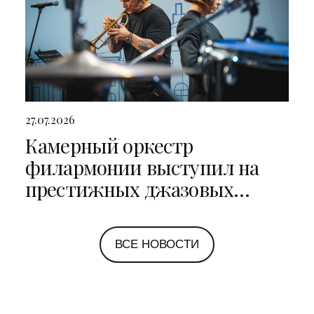
27.07.2026
Камерный оркестр
филармонии выступил на
престижных джазовых
фестивалях в Санкт-
Петербурге и Ярославле
ВСЕ НОВОСТИ