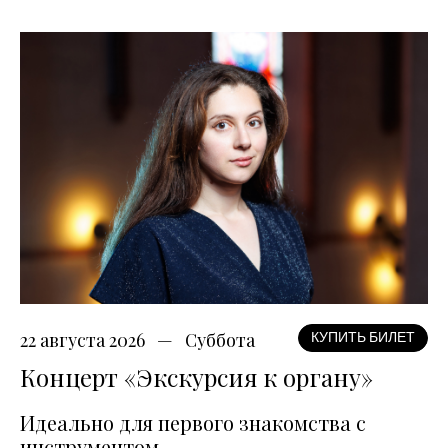
22 августа 2026
Суббота
КУПИТЬ БИЛЕТ
Концерт «Экскурсия к органу»
Идеально для первого знакомства с
инструментом