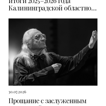
итоги 2025–2026 года
Калининградской областной
филармонии
30.07.2026
Прощание с заслуженным