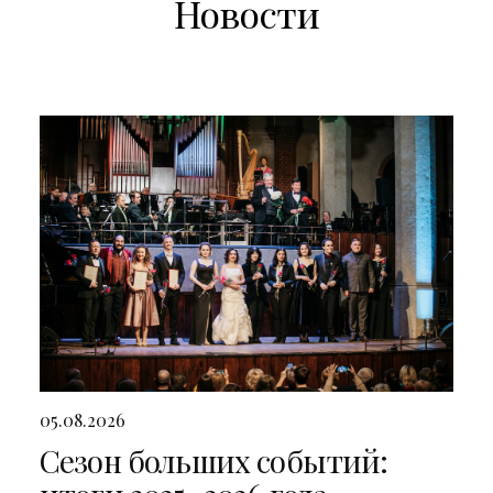
Новости
05.08.2026
Сезон больших событий: