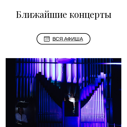
Ближайшие концерты
ВСЯ АФИША