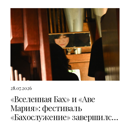
28.07.2026
«Вселенная Бах» и «Аве
Мария»: фестиваль
«Бахослужение» завершился
двумя яркими концертами