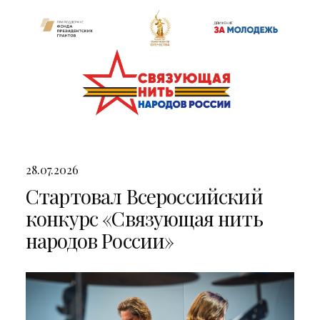
28.07.2026
Стартовал Всероссийский
конкурс «Связующая нить
народов России»