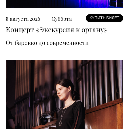
8 августа 2026
Суббота
КУПИТЬ БИЛЕТ
Концерт «Экскурсия к органу»
От барокко до современности