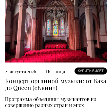
21 августа 2026
Пятница
КУПИТЬ БИЛЕТ
Концерт органной музыки: от Баха
до Queen («Квин»)
Программа объединит музыкантов из
совершенно разных стран и эпох