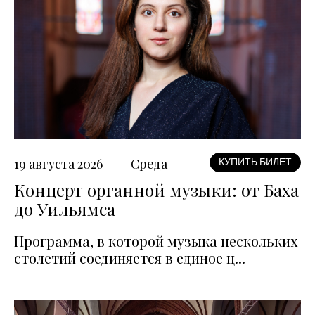
19 августа 2026
Среда
КУПИТЬ БИЛЕТ
Концерт органной музыки: от Баха
до Уильямса
Программа, в которой музыка нескольких
столетий соединяется в единое ц...