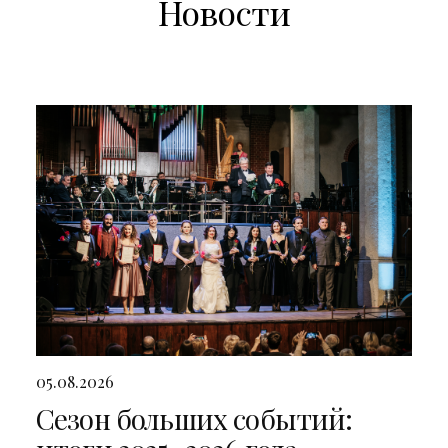
Новости
05.08.2026
Сезон больших событий: