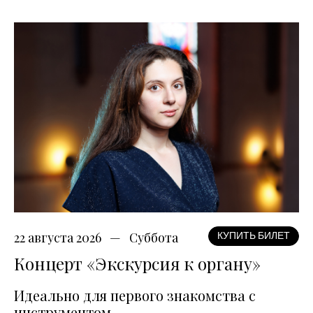
22 августа 2026
Суббота
КУПИТЬ БИЛЕТ
Концерт «Экскурсия к органу»
Идеально для первого знакомства с
инструментом