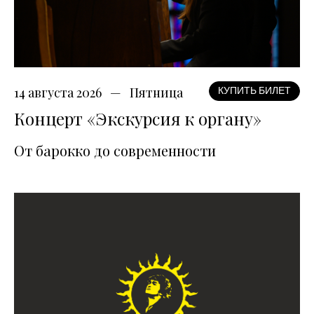
14 августа 2026
Пятница
КУПИТЬ БИЛЕТ
Концерт «Экскурсия к органу»
От барокко до современности