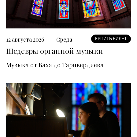
12 августа 2026
Среда
КУПИТЬ БИЛЕТ
Шедевры органной музыки
Музыка от Баха до Таривердиева