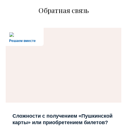
Обратная связь
Решаем вместе
Сложности с получением «Пушкинской
карты» или приобретением билетов?