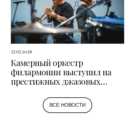
27.07.2026
Камерный оркестр
филармонии выступил на
престижных джазовых
фестивалях в Санкт-
Петербурге и Ярославле
ВСЕ НОВОСТИ