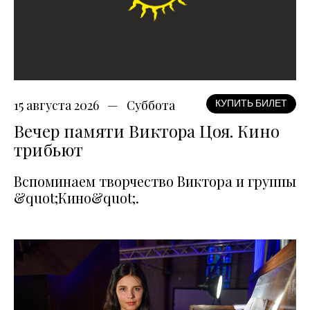
15 августа 2026
Суббота
КУПИТЬ БИЛЕТ
Вечер памяти Виктора Цоя. Кино
трибьют
Вспоминаем творчество Виктора и группы
&quot;Кино&quot;.