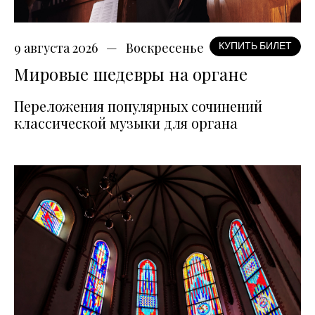
9 августа 2026
Воскресенье
КУПИТЬ БИЛЕТ
Мировые шедевры на органе
Переложения популярных сочинений
классической музыки для органа