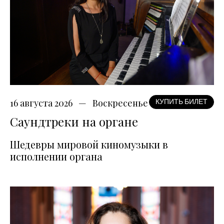
16 августа 2026
Воскресенье
КУПИТЬ БИЛЕТ
Саундтреки на органе
Шедевры мировой киномузыки в
исполнении органа