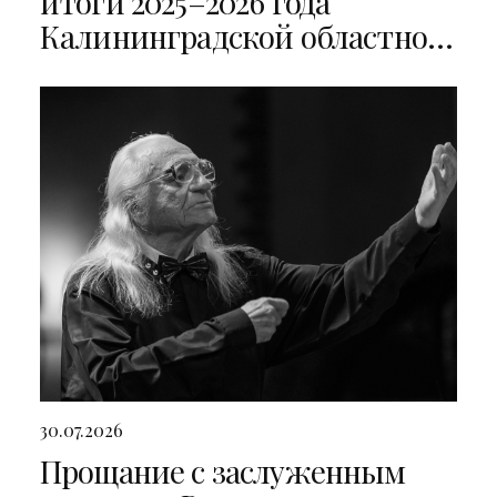
итоги 2025–2026 года
Калининградской областной
филармонии
30.07.2026
Прощание с заслуженным