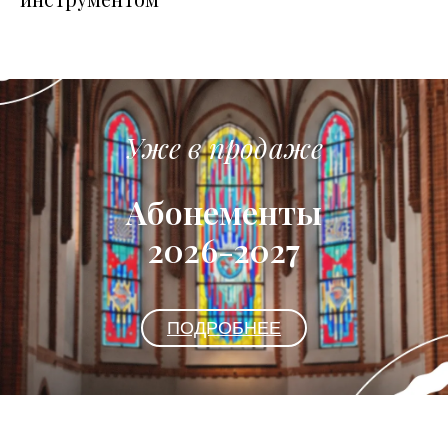
Уже в продаже
Абонементы
2026-2027
ПОДРОБНЕЕ