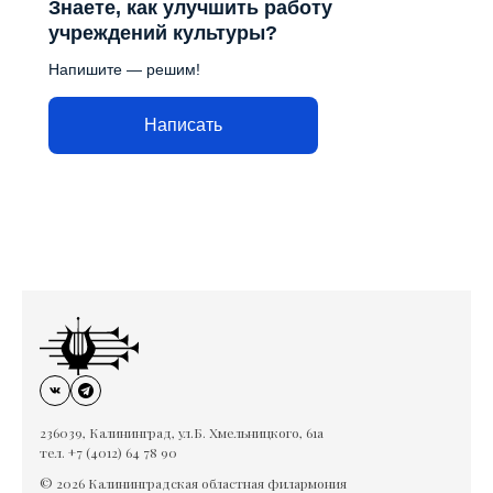
Знаете, как улучшить работу
учреждений культуры?
Напишите — решим!
Написать
236039, Калининград, ул.Б. Хмельницкого, 61а
тел. +7 (4012) 64 78 90
© 2026 Калининградская областная филармония