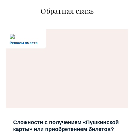
Обратная связь
Решаем вместе
Сложности с получением «Пушкинской
карты» или приобретением билетов?