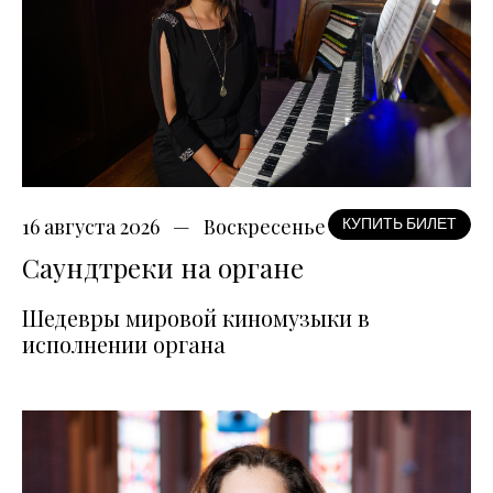
16 августа 2026
Воскресенье
КУПИТЬ БИЛЕТ
Саундтреки на органе
Шедевры мировой киномузыки в
исполнении органа