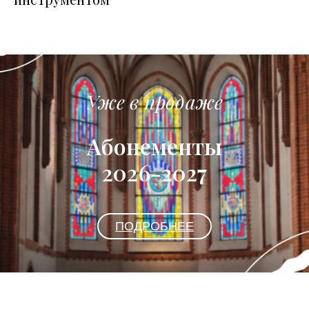
Уже в продаже
Абонементы
2026-2027
ПОДРОБНЕЕ