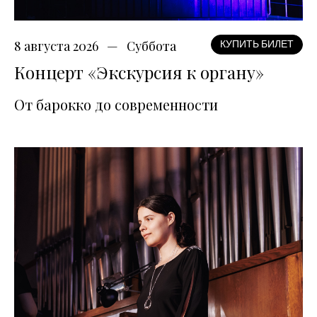
8 августа 2026
Суббота
КУПИТЬ БИЛЕТ
Концерт «Экскурсия к органу»
От барокко до современности