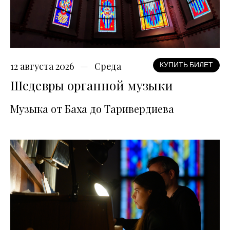
12 августа 2026
Среда
КУПИТЬ БИЛЕТ
Шедевры органной музыки
Музыка от Баха до Таривердиева