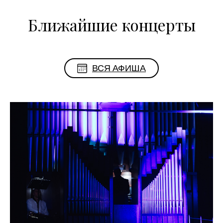
Ближайшие концерты
ВСЯ АФИША