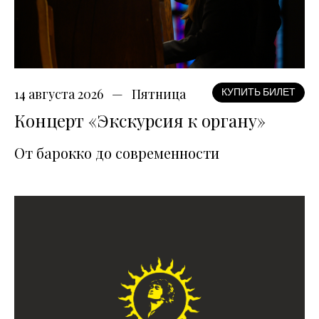
14 августа 2026
Пятница
КУПИТЬ БИЛЕТ
Концерт «Экскурсия к органу»
От барокко до современности