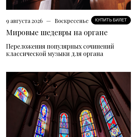
9 августа 2026
Воскресенье
КУПИТЬ БИЛЕТ
Мировые шедевры на органе
Переложения популярных сочинений
классической музыки для органа