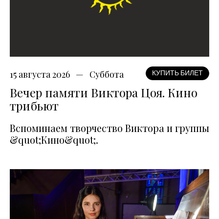
15 августа 2026
Суббота
КУПИТЬ БИЛЕТ
Вечер памяти Виктора Цоя. Кино
трибьют
Вспоминаем творчество Виктора и группы
&quot;Кино&quot;.