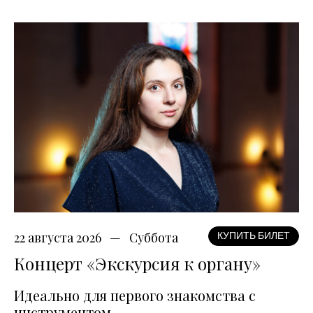
22 августа 2026
Суббота
КУПИТЬ БИЛЕТ
Концерт «Экскурсия к органу»
Идеально для первого знакомства с
инструментом