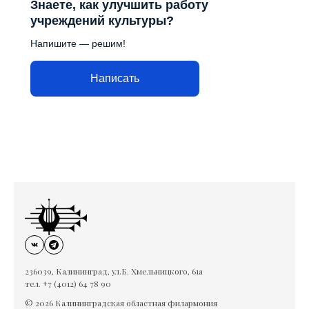
Знаете, как улучшить работу
учреждений культуры?
Напишите — решим!
Написать
236039, Калининград, ул.Б. Хмельницкого, 61а
тел. +7 (4012) 64 78 90
© 2026 Калининградская областная филармония