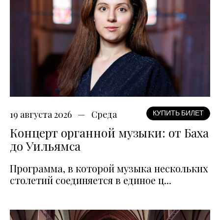
19 августа 2026
Среда
КУПИТЬ БИЛЕТ
Концерт органной музыки: от Баха
до Уильямса
Программа, в которой музыка нескольких
столетий соединяется в единое ц...