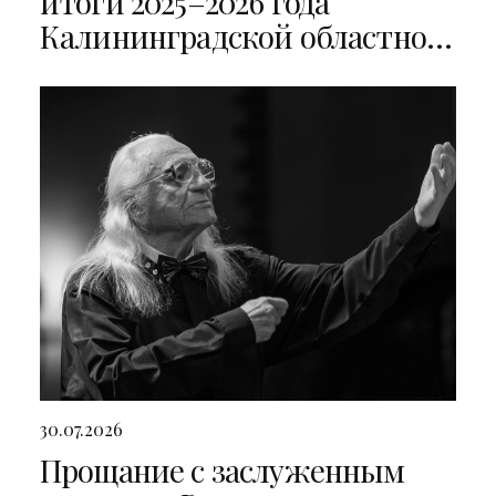
итоги 2025–2026 года
Калининградской областной
филармонии
30.07.2026
Прощание с заслуженным