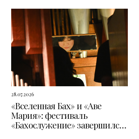
28.07.2026
«Вселенная Бах» и «Аве
Мария»: фестиваль
«Бахослужение» завершился
двумя яркими концертами