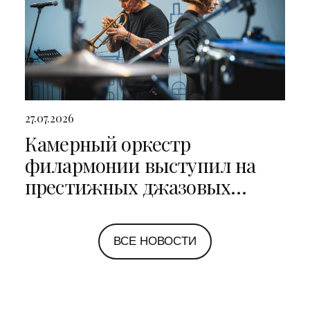
27.07.2026
Камерный оркестр
филармонии выступил на
престижных джазовых
фестивалях в Санкт-
Петербурге и Ярославле
ВСЕ НОВОСТИ