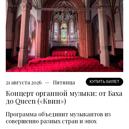
21 августа 2026
Пятница
КУПИТЬ БИЛЕТ
Концерт органной музыки: от Баха
до Queen («Квин»)
Программа объединит музыкантов из
совершенно разных стран и эпох