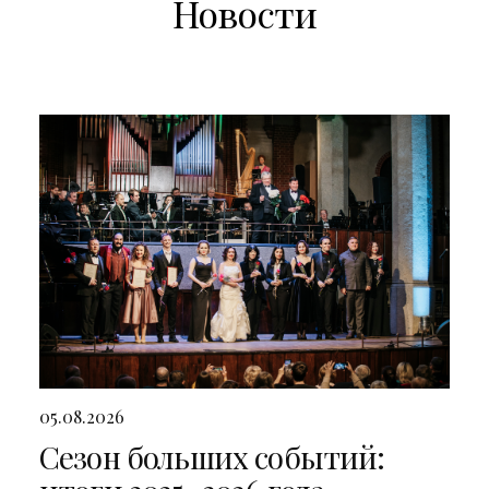
Новости
05.08.2026
Сезон больших событий: