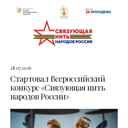
28.07.2026
Стартовал Всероссийский
конкурс «Связующая нить
народов России»