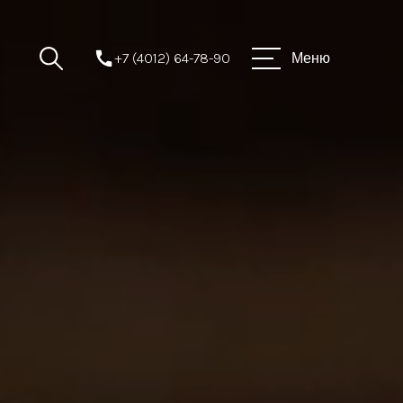
+7 (4012) 64-78-90
Меню