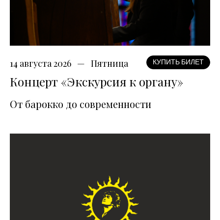
14 августа 2026
Пятница
КУПИТЬ БИЛЕТ
Концерт «Экскурсия к органу»
От барокко до современности