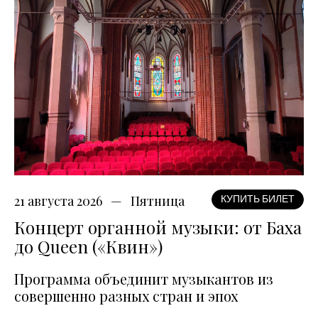
21 августа 2026
Пятница
КУПИТЬ БИЛЕТ
Концерт органной музыки: от Баха
до Queen («Квин»)
Программа объединит музыкантов из
совершенно разных стран и эпох