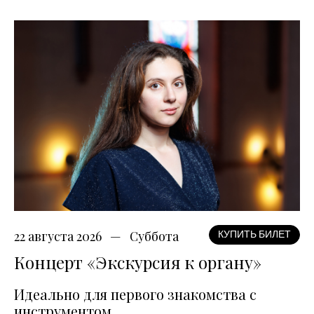
22 августа 2026
Суббота
КУПИТЬ БИЛЕТ
Концерт «Экскурсия к органу»
Идеально для первого знакомства с
инструментом