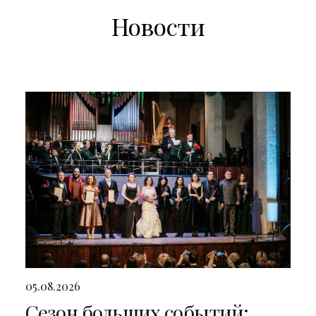
Новости
05.08.2026
Сезон больших событий: