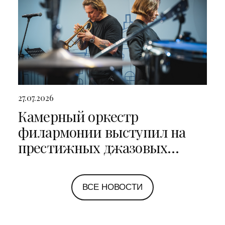
27.07.2026
Камерный оркестр
филармонии выступил на
престижных джазовых
фестивалях в Санкт-
Петербурге и Ярославле
ВСЕ НОВОСТИ