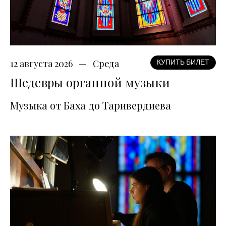
12 августа 2026
Среда
КУПИТЬ БИЛЕТ
Шедевры органной музыки
Музыка от Баха до Таривердиева