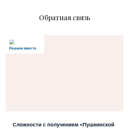
Обратная связь
Решаем вместе
Сложности с получением «Пушкинской