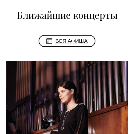
Ближайшие концерты
ВСЯ АФИША