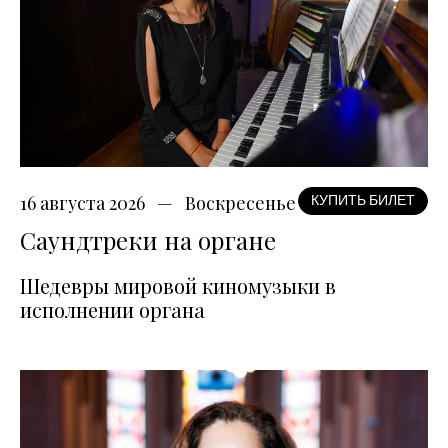
16 августа 2026
Воскресенье
КУПИТЬ БИЛЕТ
Саундтреки на органе
Шедевры мировой киномузыки в
исполнении органа