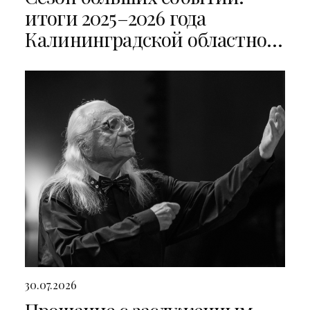
итоги 2025–2026 года
Калининградской областной
филармонии
30.07.2026