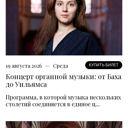
19 августа 2026
Среда
КУПИТЬ БИЛЕТ
Концерт органной музыки: от Баха
до Уильямса
Программа, в которой музыка нескольких
столетий соединяется в единое ц...