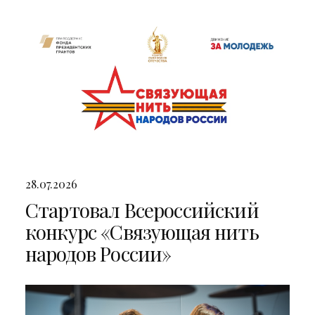
двумя яркими концертами
28.07.2026
Стартовал Всероссийский
конкурс «Связующая нить
народов России»