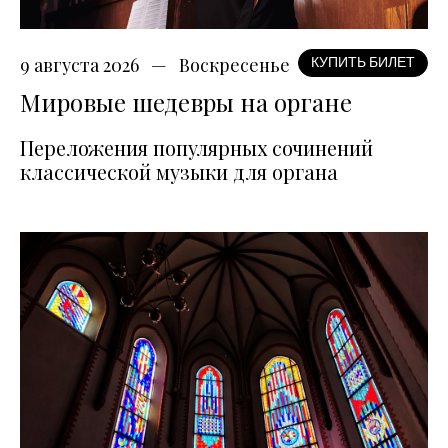
9 августа 2026
Воскресенье
КУПИТЬ БИЛЕТ
Мировые шедевры на органе
Переложения популярных сочинений
классической музыки для органа