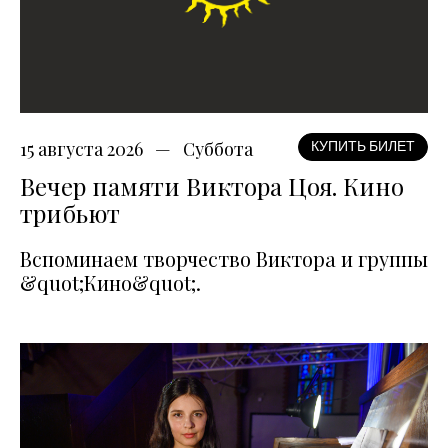
15 августа 2026
Суббота
КУПИТЬ БИЛЕТ
Вечер памяти Виктора Цоя. Кино
трибьют
Вспоминаем творчество Виктора и группы
&quot;Кино&quot;.