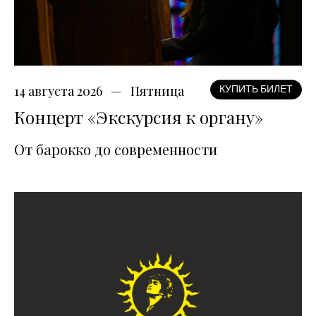
14 августа 2026
Пятница
КУПИТЬ БИЛЕТ
Концерт «Экскурсия к органу»
От барокко до современности