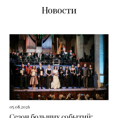
Новости
05.08.2026
Сезон больших событий: