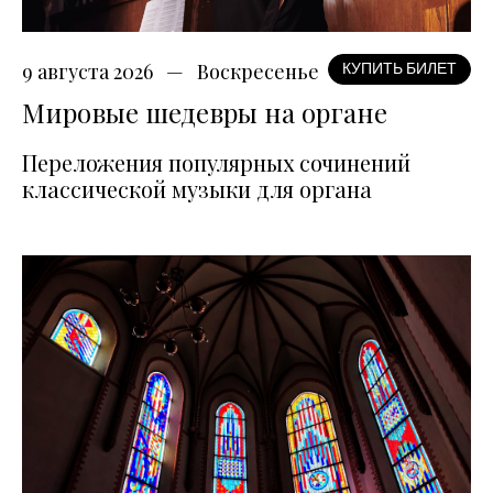
9 августа 2026
Воскресенье
КУПИТЬ БИЛЕТ
Мировые шедевры на органе
Переложения популярных сочинений
классической музыки для органа