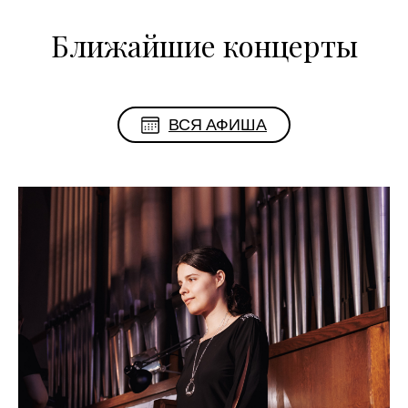
Ближайшие концерты
ВСЯ АФИША