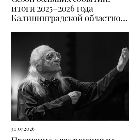
итоги 2025–2026 года
Калининградской областной
филармонии
30.07.2026