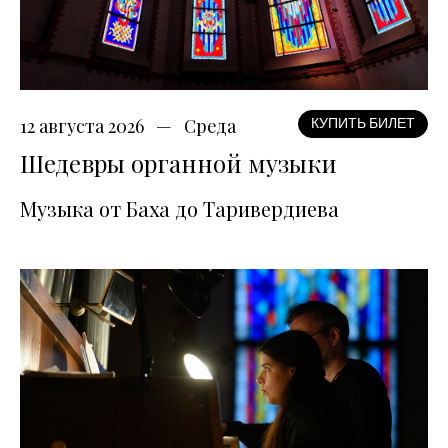
12 августа 2026
Среда
КУПИТЬ БИЛЕТ
Шедевры органной музыки
Музыка от Баха до Таривердиева