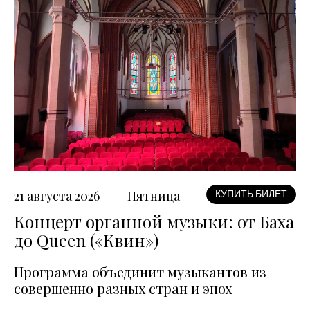
21 августа 2026
Пятница
КУПИТЬ БИЛЕТ
Концерт органной музыки: от Баха
до Queen («Квин»)
Программа объединит музыкантов из
совершенно разных стран и эпох