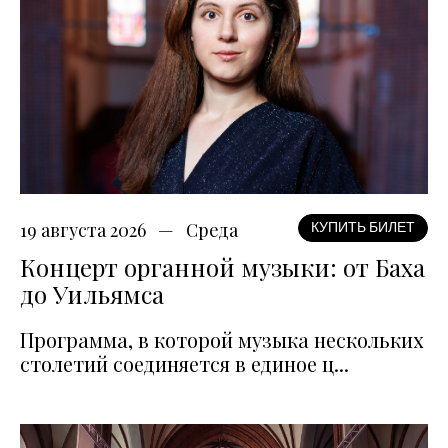
19 августа 2026
Среда
КУПИТЬ БИЛЕТ
Концерт органной музыки: от Баха
до Уильямса
Программа, в которой музыка нескольких
столетий соединяется в единое ц...