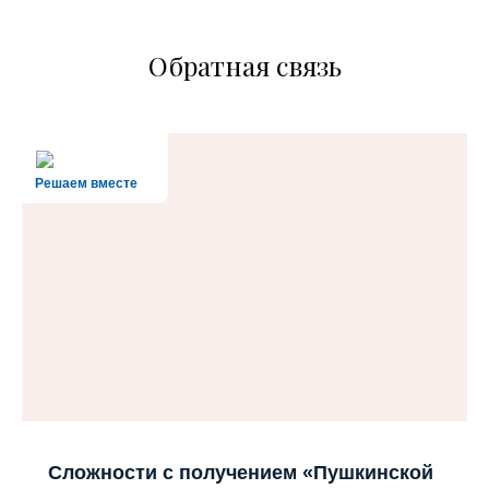
Обратная связь
Решаем вместе
Сложности с получением «Пушкинской