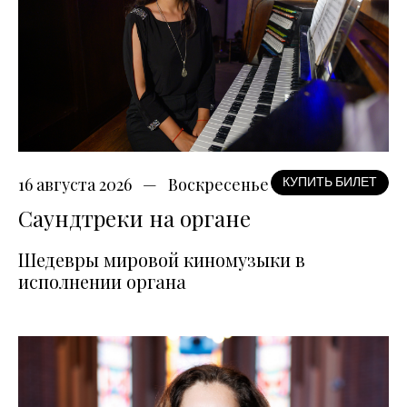
16 августа 2026
Воскресенье
КУПИТЬ БИЛЕТ
Саундтреки на органе
Шедевры мировой киномузыки в
исполнении органа