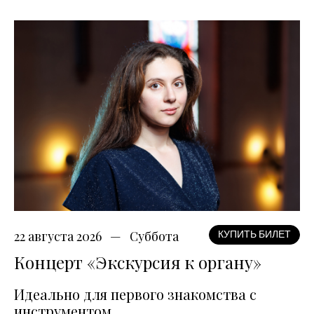
22 августа 2026
Суббота
КУПИТЬ БИЛЕТ
Концерт «Экскурсия к органу»
Идеально для первого знакомства с
инструментом