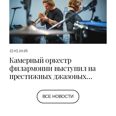
27.07.2026
Камерный оркестр
филармонии выступил на
престижных джазовых
фестивалях в Санкт-
Петербурге и Ярославле
ВСЕ НОВОСТИ