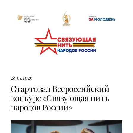
двумя яркими концертами
28.07.2026
Стартовал Всероссийский
конкурс «Связующая нить
народов России»