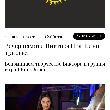
15 августа 2026
Суббота
КУПИТЬ БИЛЕТ
Вечер памяти Виктора Цоя. Кино
трибьют
Вспоминаем творчество Виктора и группы
&quot;Кино&quot;.