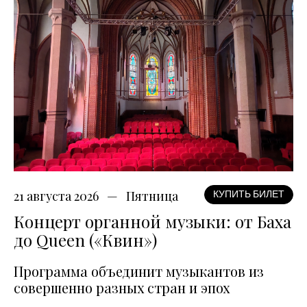
21 августа 2026
Пятница
КУПИТЬ БИЛЕТ
Концерт органной музыки: от Баха
до Queen («Квин»)
Программа объединит музыкантов из
совершенно разных стран и эпох