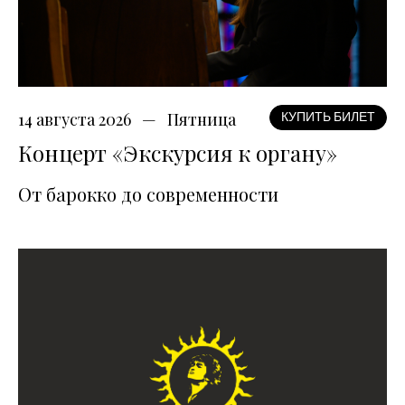
14 августа 2026
Пятница
КУПИТЬ БИЛЕТ
Концерт «Экскурсия к органу»
От барокко до современности