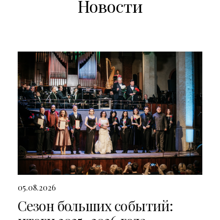
Новости
05.08.2026
Сезон больших событий: