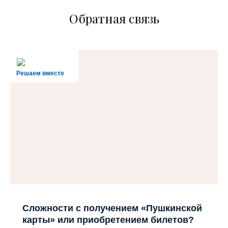
Обратная связь
Решаем вместе
Сложности с получением «Пушкинской
карты» или приобретением билетов?