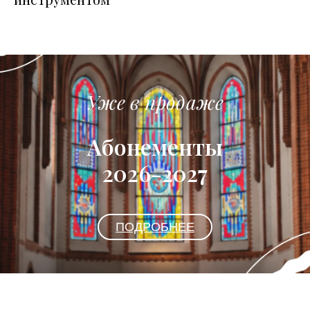
Уже в продаже
Абонементы
2026-2027
ПОДРОБНЕЕ