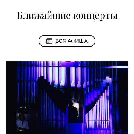
Ближайшие концерты
ВСЯ АФИША