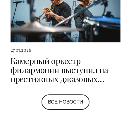
27.07.2026
Камерный оркестр
филармонии выступил на
престижных джазовых
фестивалях в Санкт-
Петербурге и Ярославле
ВСЕ НОВОСТИ