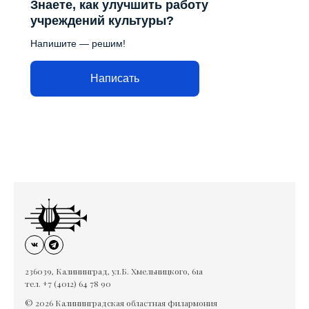
Знаете, как улучшить работу
учреждений культуры?
Напишите — решим!
Написать
236039, Калининград, ул.Б. Хмельницкого, 61а
тел. +7 (4012) 64 78 90
© 2026 Калининградская областная филармония