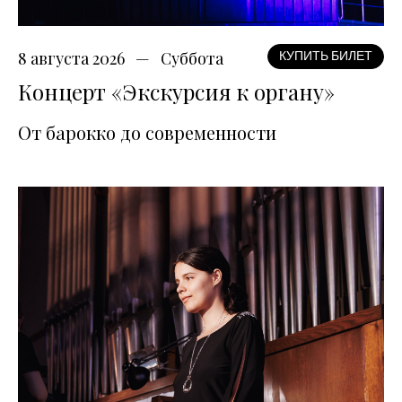
8 августа 2026
Суббота
КУПИТЬ БИЛЕТ
Концерт «Экскурсия к органу»
От барокко до современности