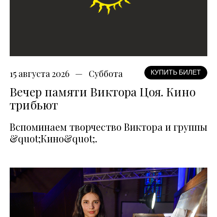
15 августа 2026
Суббота
КУПИТЬ БИЛЕТ
Вечер памяти Виктора Цоя. Кино
трибьют
Вспоминаем творчество Виктора и группы
&quot;Кино&quot;.