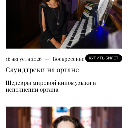
16 августа 2026
Воскресенье
КУПИТЬ БИЛЕТ
Саундтреки на органе
Шедевры мировой киномузыки в
исполнении органа