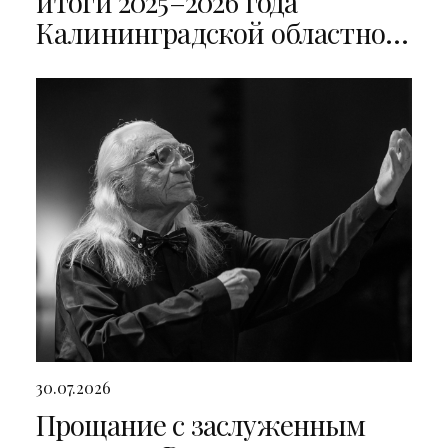
итоги 2025–2026 года
Калининградской областной
филармонии
30.07.2026
Прощание с заслуженным