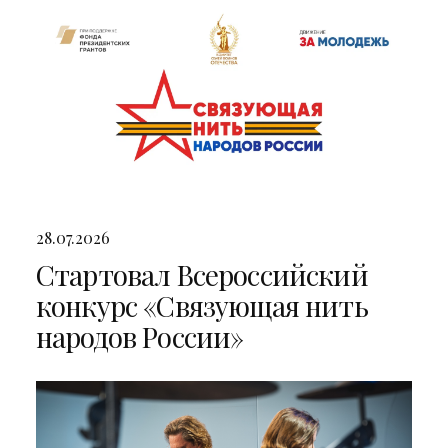
28.07.2026
Стартовал Всероссийский
конкурс «Связующая нить
народов России»