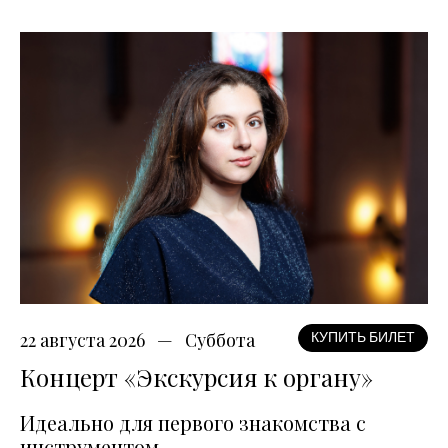
22 августа 2026
Суббота
КУПИТЬ БИЛЕТ
Концерт «Экскурсия к органу»
Идеально для первого знакомства с
инструментом