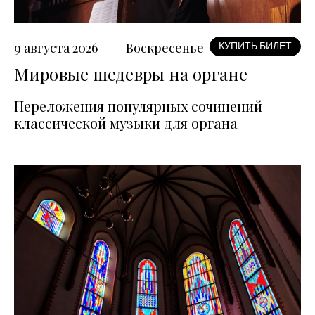
9 августа 2026
Воскресенье
КУПИТЬ БИЛЕТ
Мировые шедевры на органе
Переложения популярных сочинений
классической музыки для органа