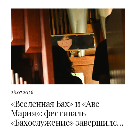
28.07.2026
«Вселенная Бах» и «Аве
Мария»: фестиваль
«Бахослужение» завершился
двумя яркими концертами