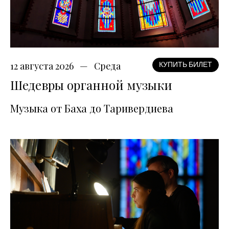
12 августа 2026
Среда
КУПИТЬ БИЛЕТ
Шедевры органной музыки
Музыка от Баха до Таривердиева