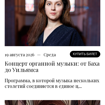
19 августа 2026
Среда
КУПИТЬ БИЛЕТ
Концерт органной музыки: от Баха
до Уильямса
Программа, в которой музыка нескольких
столетий соединяется в единое ц...