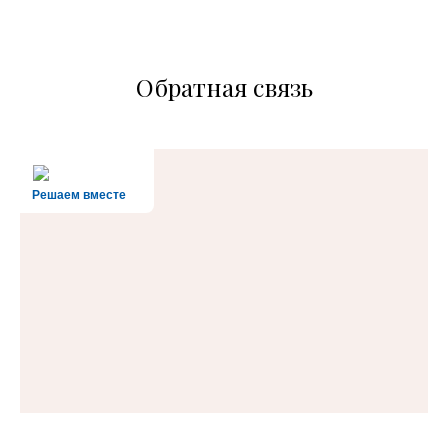
Обратная связь
Решаем вместе