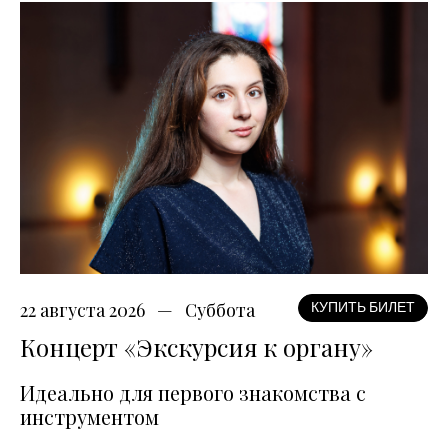
22 августа 2026
Суббота
КУПИТЬ БИЛЕТ
Концерт «Экскурсия к органу»
Идеально для первого знакомства с
инструментом