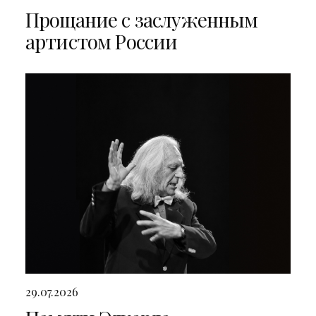
Прощание с заслуженным
артистом России
29.07.2026