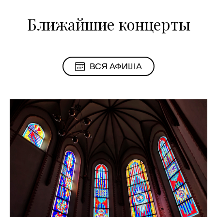
Ближайшие концерты
ВСЯ АФИША