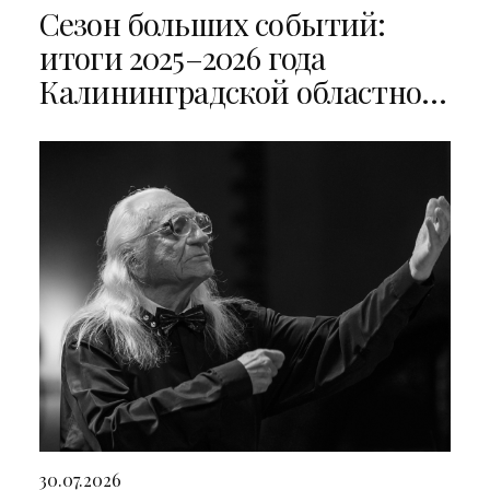
Сезон больших событий:
итоги 2025–2026 года
Калининградской областной
филармонии
30.07.2026