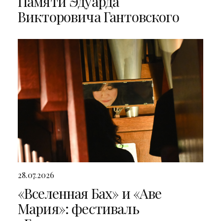
Памяти Эдуарда
Викторовича Гантовского
28.07.2026
«Вселенная Бах» и «Аве
Мария»: фестиваль