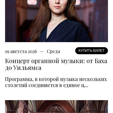
19 августа 2026
Среда
КУПИТЬ БИЛЕТ
Концерт органной музыки: от Баха
до Уильямса
Программа, в которой музыка нескольких
столетий соединяется в единое ц...