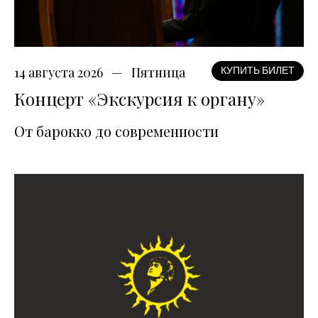
14 августа 2026
Пятница
КУПИТЬ БИЛЕТ
Концерт «Экскурсия к органу»
От барокко до современности