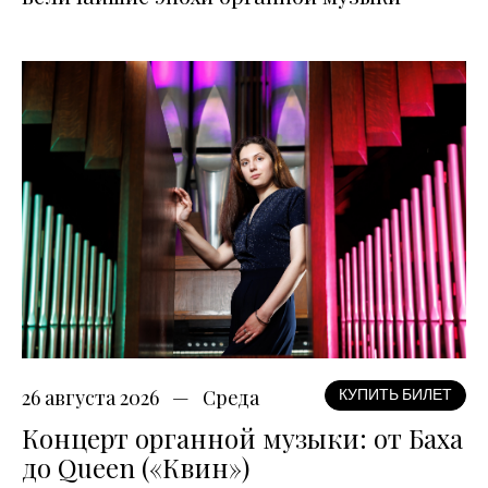
26 августа 2026
Среда
КУПИТЬ БИЛЕТ
Концерт органной музыки: от Баха
до Queen («Квин»)