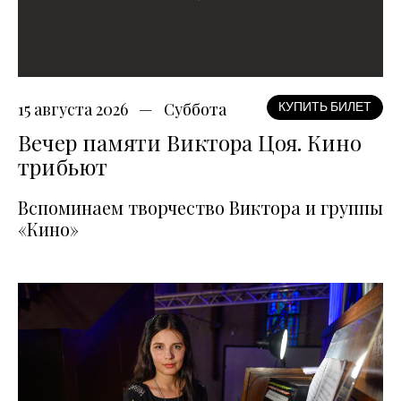
15 августа 2026
Суббота
КУПИТЬ БИЛЕТ
Вечер памяти Виктора Цоя. Кино
трибьют
Вспоминаем творчество Виктора и группы
«Кино»