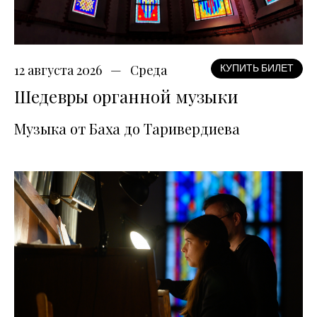
12 августа 2026
Среда
КУПИТЬ БИЛЕТ
Шедевры органной музыки
Музыка от Баха до Таривердиева