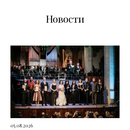
Новости
05.08.2026