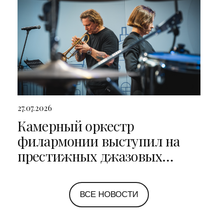
27.07.2026
Камерный оркестр
филармонии выступил на
престижных джазовых
фестивалях в Санкт-
Петербурге и Ярославле
ВСЕ НОВОСТИ