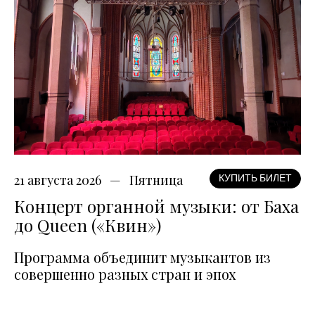
21 августа 2026
Пятница
КУПИТЬ БИЛЕТ
Концерт органной музыки: от Баха
до Queen («Квин»)
Программа объединит музыкантов из
совершенно разных стран и эпох