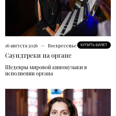
16 августа 2026
Воскресенье
КУПИТЬ БИЛЕТ
Саундтреки на органе
Шедевры мировой киномузыки в
исполнении органа